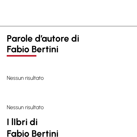
Parole d’autore di
Fabio Bertini
Nessun risultato
Nessun risultato
I lIbri di
Fabio Bertini