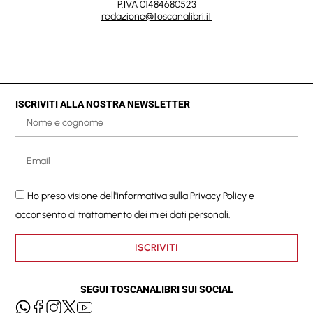
P.IVA 01484680523
redazione@toscanalibri.it
ISCRIVITI ALLA NOSTRA NEWSLETTER
Ho preso visione dell'informativa sulla
Privacy Policy
e
acconsento al trattamento dei miei dati personali.
ISCRIVITI
SEGUI TOSCANALIBRI SUI SOCIAL