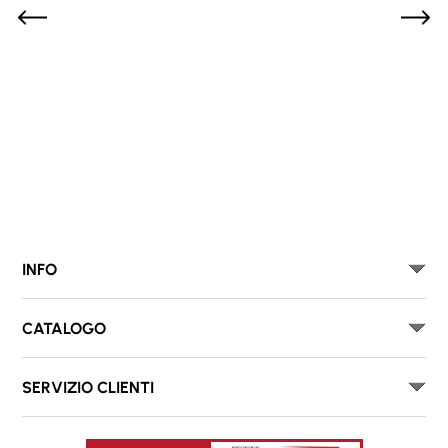
INFO
CATALOGO
SERVIZIO CLIENTI