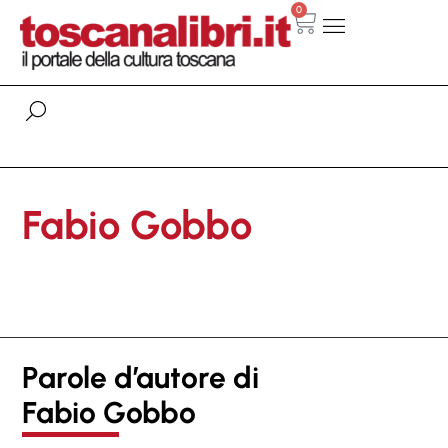
0
Fabio Gobbo
Parole d’autore di
Fabio Gobbo