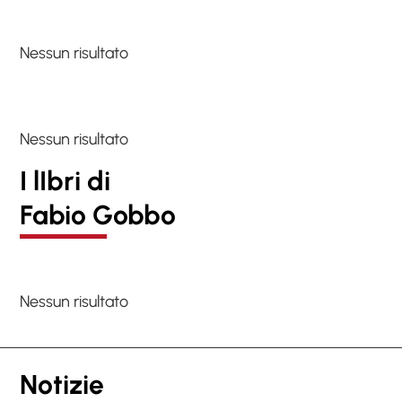
Nessun risultato
Nessun risultato
I lIbri di
Fabio Gobbo
Nessun risultato
Notizie