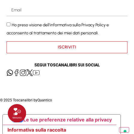
Ho preso visione dell'informativa sulla
Privacy Policy
e
acconsento al trattamento dei miei dati personali.
ISCRIVITI
SEGUI TOSCANALIBRI SUI SOCIAL
© 2025 Toscanalibri by
Quantico
Le tue preferenze relative alla privacy
Informativa sulla raccolta