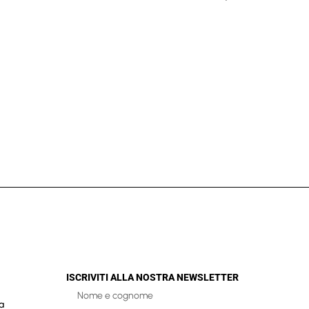
ISCRIVITI ALLA NOSTRA NEWSLETTER
a