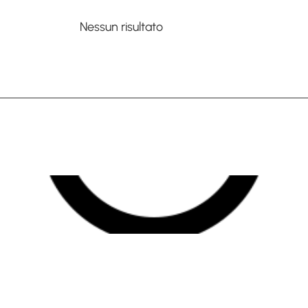
Nessun risultato