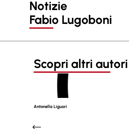
Notizie
Fabio Lugoboni
Scopri altri autori
Antonella Liguori