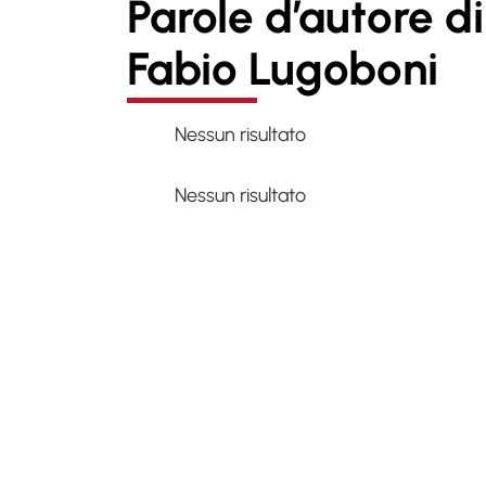
Parole d’autore di
Fabio Lugoboni
Nessun risultato
Nessun risultato