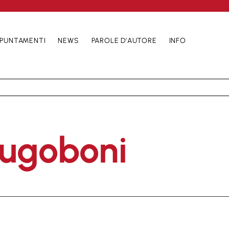
PUNTAMENTI
NEWS
PAROLE D’AUTORE
INFO
Lugoboni