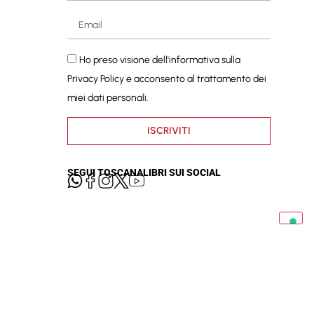
Ho preso visione dell'informativa sulla
Privacy Policy
e acconsento al trattamento dei
miei dati personali.
ISCRIVITI
SEGUI TOSCANALIBRI SUI SOCIAL