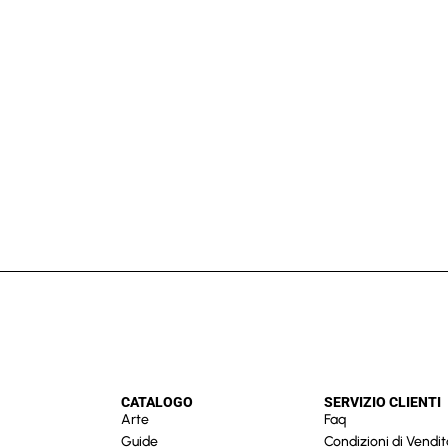
CATALOGO
SERVIZIO CLIENTI
Arte
Faq
Guide
Condizioni di Vendit