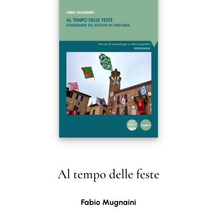
Al tempo delle feste
Fabio Mugnaini