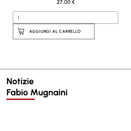
27,00
€
AGGIUNGI AL CARRELLO
Notizie
Fabio Mugnaini