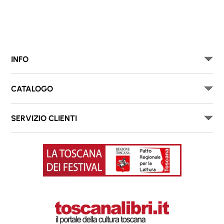
INFO
CATALOGO
SERVIZIO CLIENTI