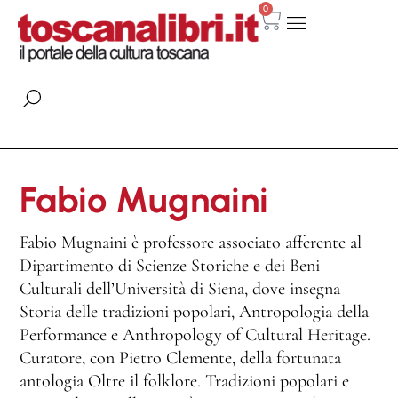
0
Fabio Mugnaini
Fabio Mugnaini è professore associato afferente al
Dipartimento di Scienze Storiche e dei Beni
Culturali dell’Università di Siena, dove insegna
Storia delle tradizioni popolari, Antropologia della
Performance e Anthropology of Cultural Heritage.
Curatore, con Pietro Clemente, della fortunata
antologia Oltre il folklore. Tradizioni popolari e