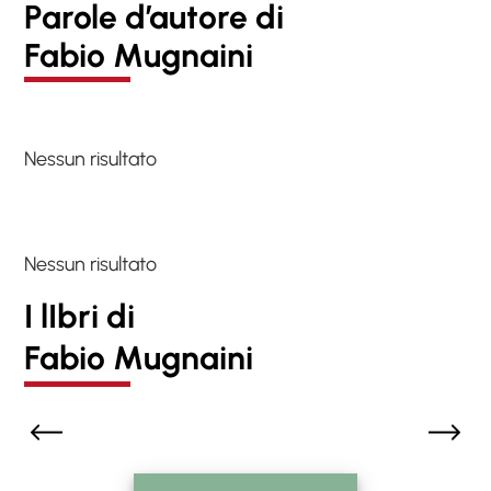
Parole d’autore di
Fabio Mugnaini
Nessun risultato
Nessun risultato
I lIbri di
Fabio Mugnaini