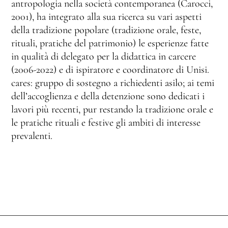
antropologia nella società contemporanea (Carocci,
2001), ha integrato alla sua ricerca su vari aspetti
della tradizione popolare (tradizione orale, feste,
rituali, pratiche del patrimonio) le esperienze fatte
in qualità di delegato per la didattica in carcere
(2006-2022) e di ispiratore e coordinatore di Unisi.
cares: gruppo di sostegno a richiedenti asilo; ai temi
dell’accoglienza e della detenzione sono dedicati i
lavori più recenti, pur restando la tradizione orale e
le pratiche rituali e festive gli ambiti di interesse
prevalenti.