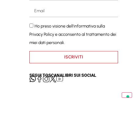
Ho preso visione dell'informativa sulla
Privacy Policy
e acconsento al trattamento dei
miei dati personali.
ISCRIVITI
SEGUI TOSCANALIBRI SUI SOCIAL