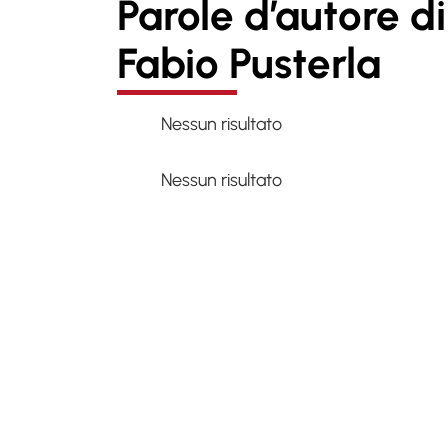
Parole d’autore di
Fabio Pusterla
Nessun risultato
Nessun risultato