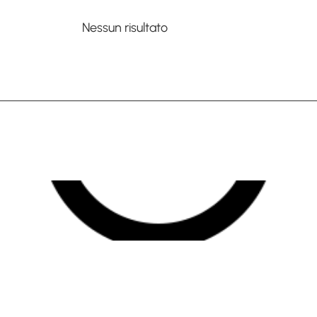
Nessun risultato