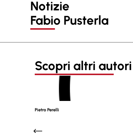
Notizie
Fabio Pusterla
Scopri altri autori
Pietro Perelli