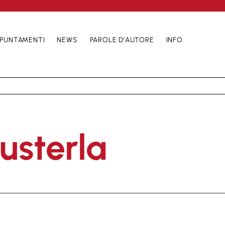
PUNTAMENTI
NEWS
PAROLE D’AUTORE
INFO
usterla