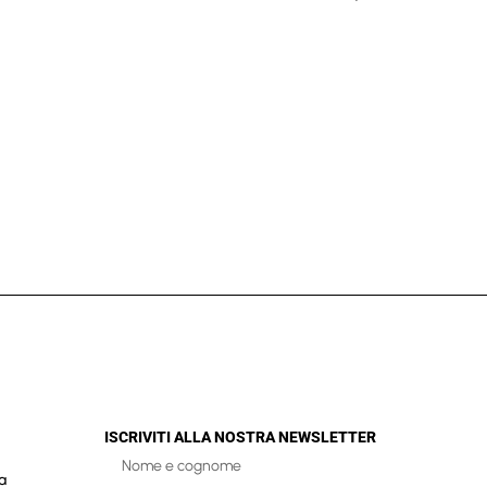
ISCRIVITI ALLA NOSTRA NEWSLETTER
a