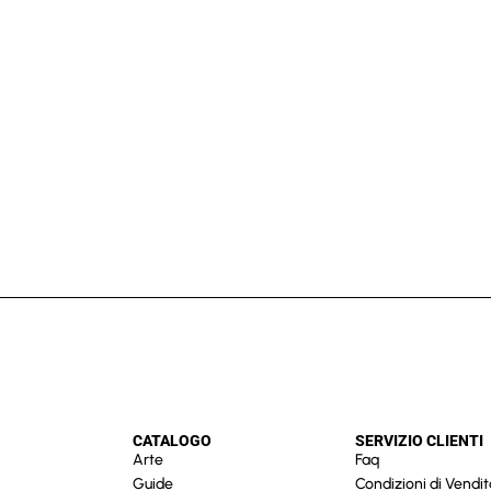
CATALOGO
SERVIZIO CLIENTI
Arte
Faq
Guide
Condizioni di Vendit