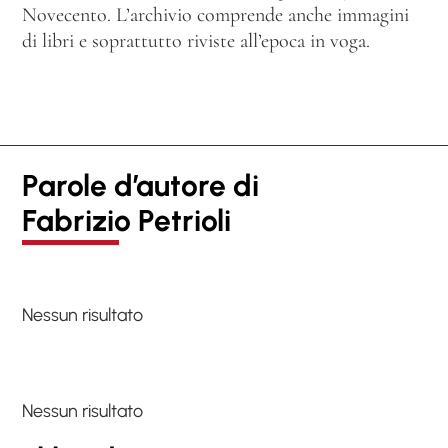
Novecento. L’archivio comprende anche immagini
di libri e soprattutto riviste all’epoca in voga.
Parole d’autore di
Fabrizio Petrioli
Nessun risultato
Nessun risultato