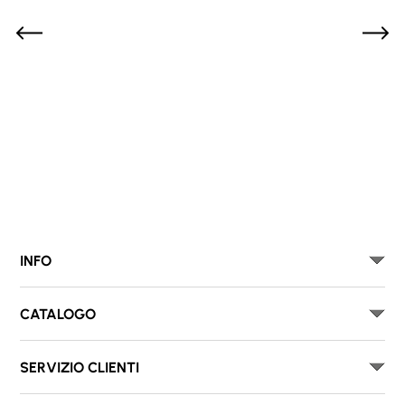
INFO
CATALOGO
SERVIZIO CLIENTI