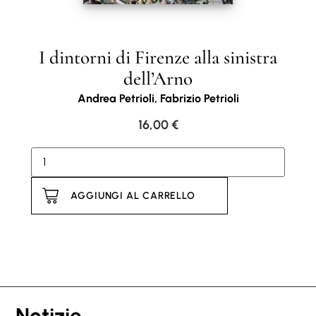
I dintorni di Firenze alla sinistra
dell’Arno
Andrea Petrioli, Fabrizio Petrioli
16,00
€
AGGIUNGI AL CARRELLO
Notizie