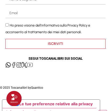
Ho preso visione dell'informativa sulla
Privacy Policy
e
acconsento al trattamento dei miei dati personali.
ISCRIVITI
SEGUI TOSCANALIBRI SUI SOCIAL
© 2025 Toscanalibri by
Quantico
Le tue preferenze relative alla privacy