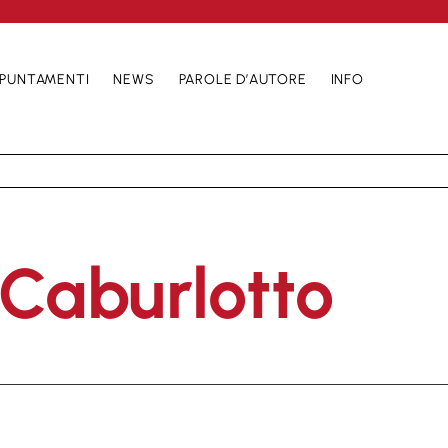
PUNTAMENTI
NEWS
PAROLE D’AUTORE
INFO
 Caburlotto