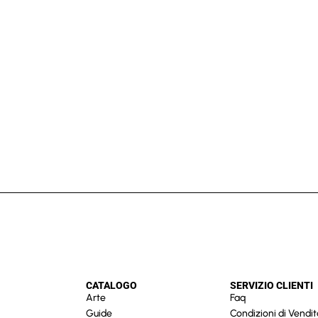
CATALOGO
SERVIZIO CLIENTI
Arte
Faq
Guide
Condizioni di Vendit