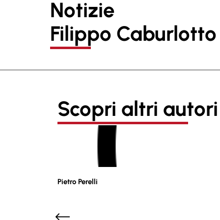
Notizie
Filippo Caburlotto
Scopri altri autori
Pietro Perelli