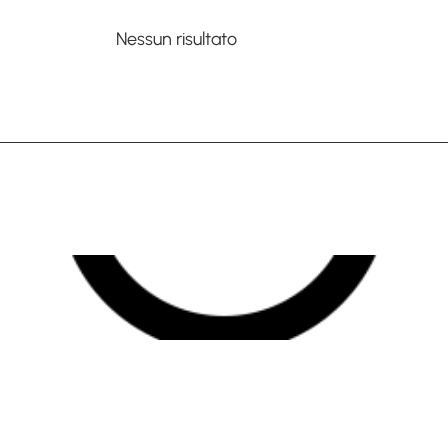
Nessun risultato