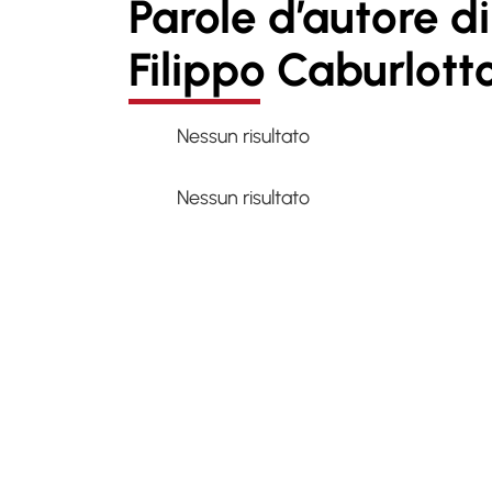
Parole d’autore di
Filippo Caburlott
Nessun risultato
Nessun risultato