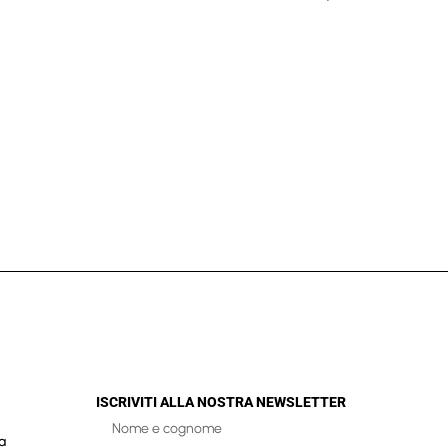
ISCRIVITI ALLA NOSTRA NEWSLETTER
a