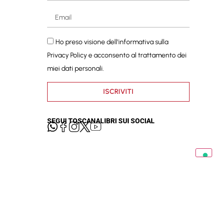
Ho preso visione dell'informativa sulla
Privacy Policy
e acconsento al trattamento dei
miei dati personali.
ISCRIVITI
SEGUI TOSCANALIBRI SUI SOCIAL