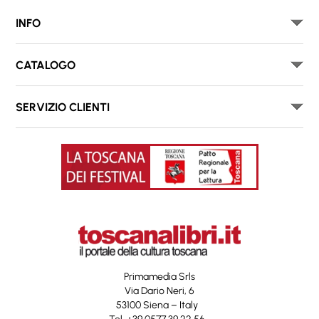
INFO
CATALOGO
SERVIZIO CLIENTI
Primamedia Srls
Via Dario Neri, 6
53100 Siena – Italy