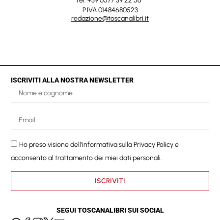
Tel. +39 0577 39 22 56
P.IVA 01484680523
redazione@toscanalibri.it
ISCRIVITI ALLA NOSTRA NEWSLETTER
Ho preso visione dell'informativa sulla
Privacy Policy
e
acconsento al trattamento dei miei dati personali.
ISCRIVITI
SEGUI TOSCANALIBRI SUI SOCIAL