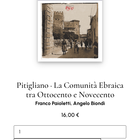
Pitigliano · La Comunità Ebraica
tra Ottocento e Novecento
Franco Paioletti, Angelo Biondi
16,00
€