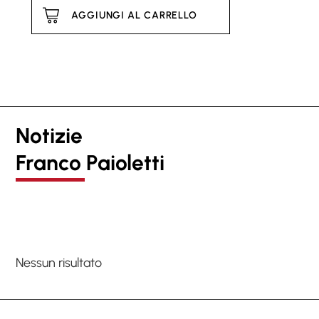
AGGIUNGI AL CARRELLO
Notizie
Franco Paioletti
Nessun risultato