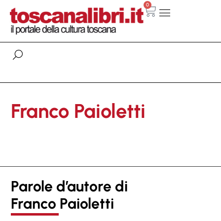
0
Franco Paioletti
Parole d’autore di
Franco Paioletti