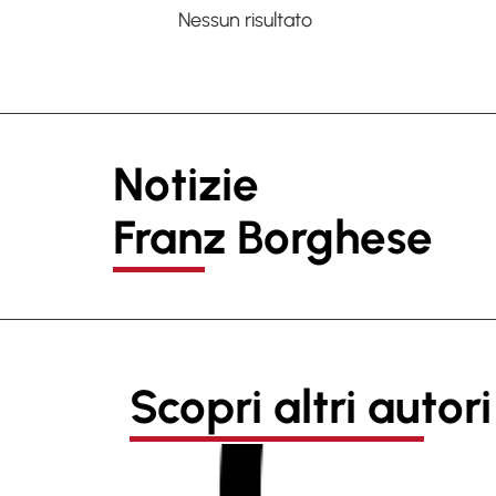
Nessun risultato
Notizie
Franz Borghese
Scopri altri autori