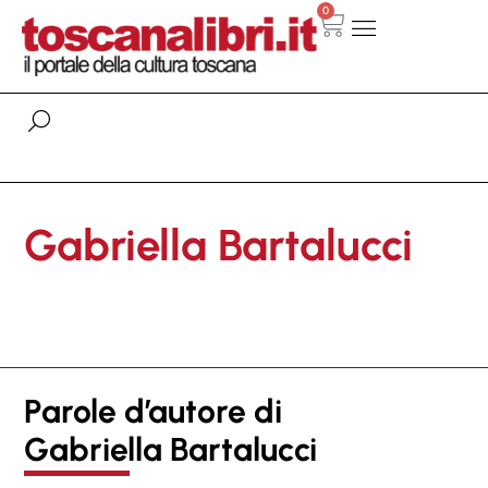
0
Gabriella Bartalucci
Parole d’autore di
Gabriella Bartalucci