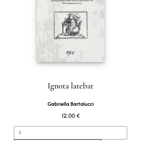
Ignota latebat
Gabriella Bartalucci
12,00
€