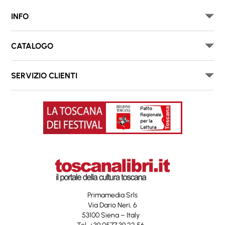
INFO
CATALOGO
SERVIZIO CLIENTI
Primamedia Srls
Via Dario Neri, 6
53100 Siena – Italy