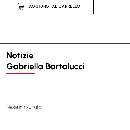
AGGIUNGI AL CARRELLO
Notizie
Gabriella Bartalucci
Nessun risultato