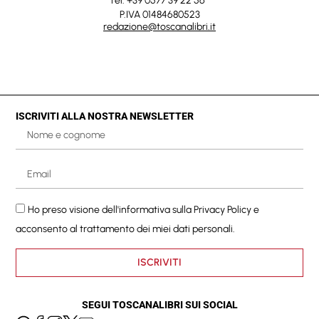
Tel. +39 0577 39 22 56
P.IVA 01484680523
redazione@toscanalibri.it
ISCRIVITI ALLA NOSTRA NEWSLETTER
Ho preso visione dell'informativa sulla
Privacy Policy
e
acconsento al trattamento dei miei dati personali.
ISCRIVITI
SEGUI TOSCANALIBRI SUI SOCIAL