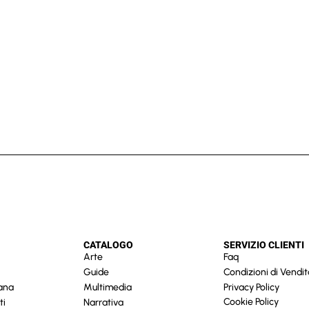
CATALOGO
SERVIZIO CLIENTI
Arte
Faq
Guide
Condizioni di Vendit
cana
Multimedia
Privacy Policy
Cookie Policy
ti
Narrativa