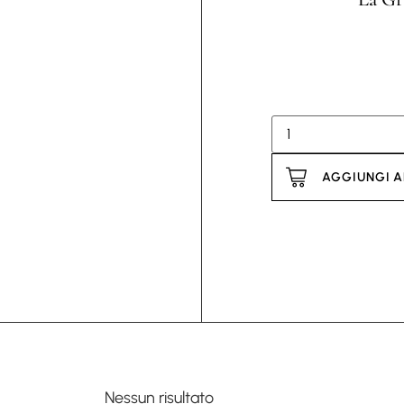
AGGIUNGI A
Nessun risultato