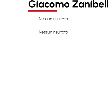
Giacomo Zanibell
Nessun risultato
Nessun risultato