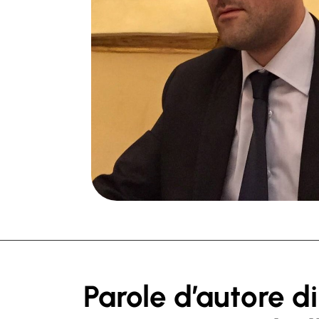
Parole d’autore di