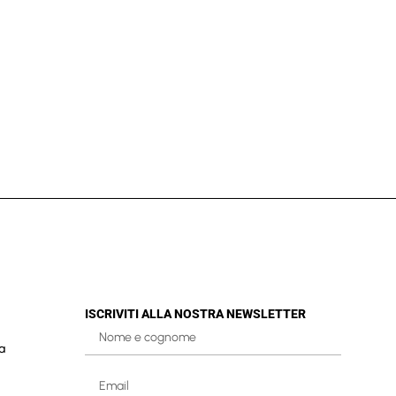
ISCRIVITI ALLA NOSTRA NEWSLETTER
a