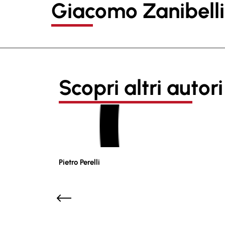
Giacomo Zanibelli
Scopri altri autori
Pietro Perelli