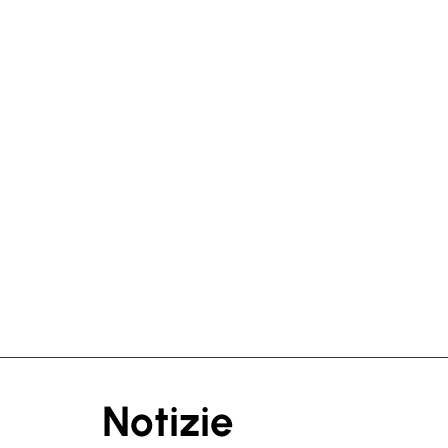
Notizie