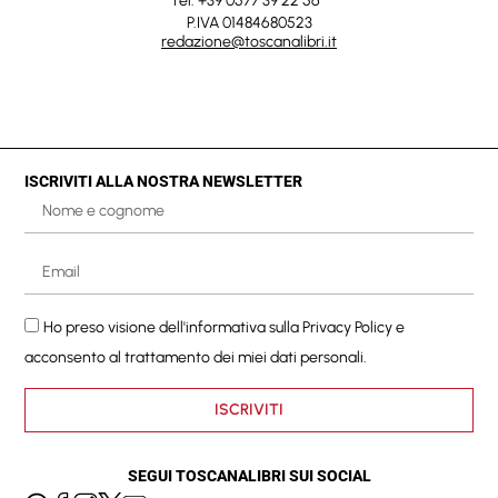
Tel. +39 0577 39 22 56
P.IVA 01484680523
redazione@toscanalibri.it
ISCRIVITI ALLA NOSTRA NEWSLETTER
Ho preso visione dell'informativa sulla
Privacy Policy
e
acconsento al trattamento dei miei dati personali.
ISCRIVITI
SEGUI TOSCANALIBRI SUI SOCIAL