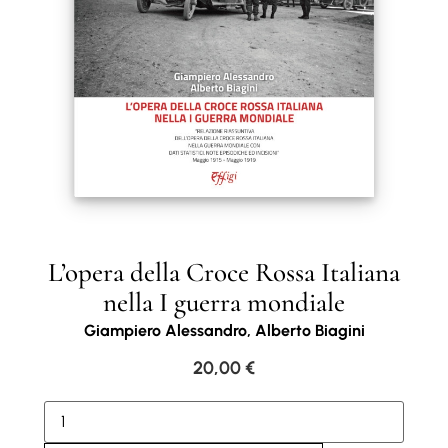
L’opera della Croce Rossa Italiana
nella I guerra mondiale
Giampiero Alessandro, Alberto Biagini
20,00
€