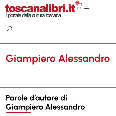
0
Giampiero Alessandro
Parole d’autore di
Giampiero Alessandro