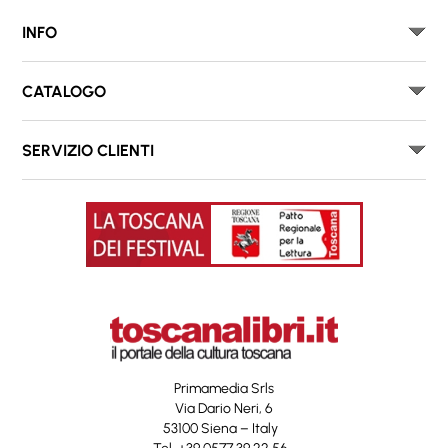
INFO
CATALOGO
SERVIZIO CLIENTI
Primamedia Srls
Via Dario Neri, 6
53100 Siena – Italy