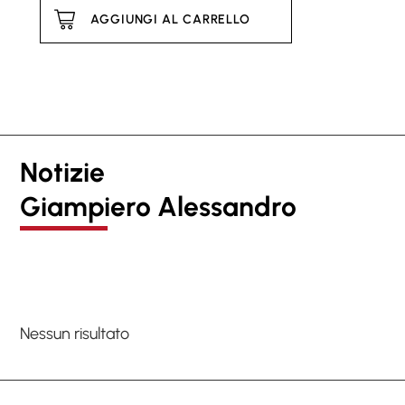
AGGIUNGI AL CARRELLO
Notizie
Giampiero Alessandro
Nessun risultato