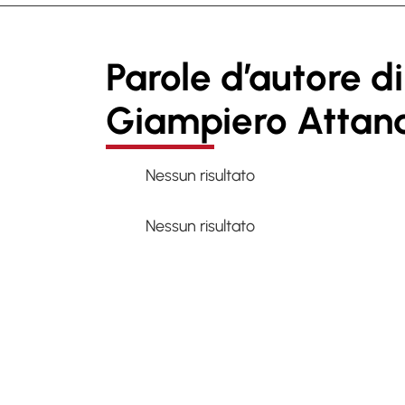
Parole d’autore di
Giampiero Attan
Nessun risultato
Nessun risultato