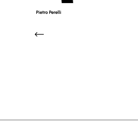
Pietro Perelli