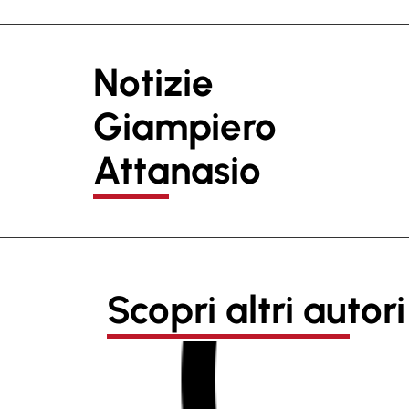
Notizie
Giampiero
Attanasio
Scopri altri autori