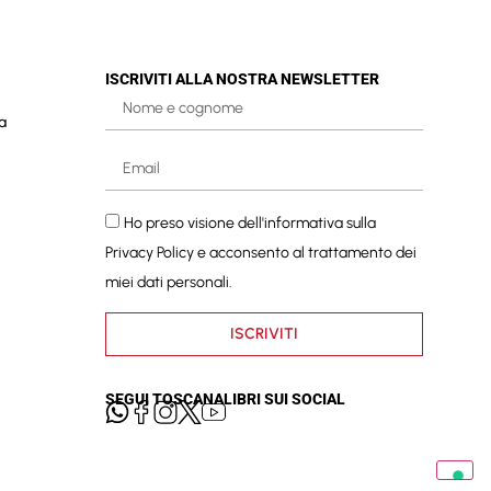
ISCRIVITI ALLA NOSTRA NEWSLETTER
a
Ho preso visione dell'informativa sulla
Privacy Policy
e acconsento al trattamento dei
miei dati personali.
ISCRIVITI
SEGUI TOSCANALIBRI SUI SOCIAL