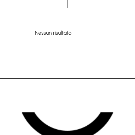
Nessun risultato