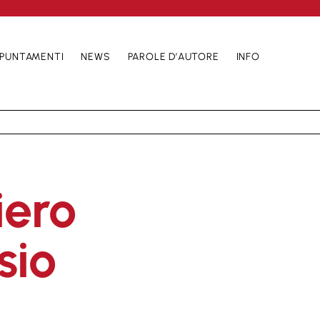
PUNTAMENTI
NEWS
PAROLE D’AUTORE
INFO
ero
sio