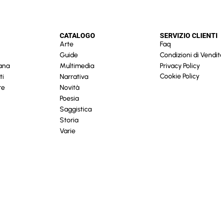
CATALOGO
SERVIZIO CLIENTI
Arte
Faq
Guide
Condizioni di Vendit
cana
Multimedia
Privacy Policy
Cookie Policy
ti
Narrativa
re
Novità
Poesia
Saggistica
Storia
Varie