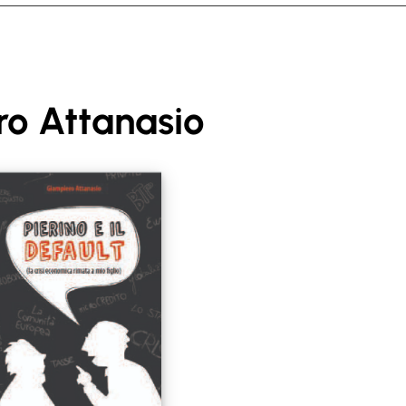
o Attanasio