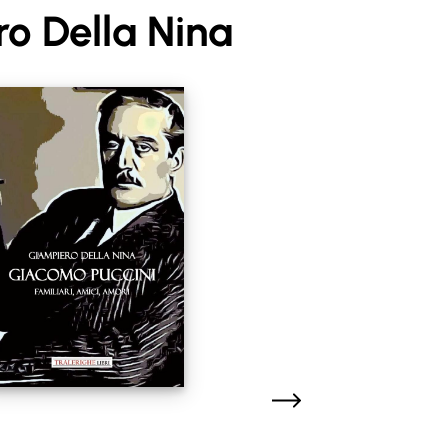
o Della Nina