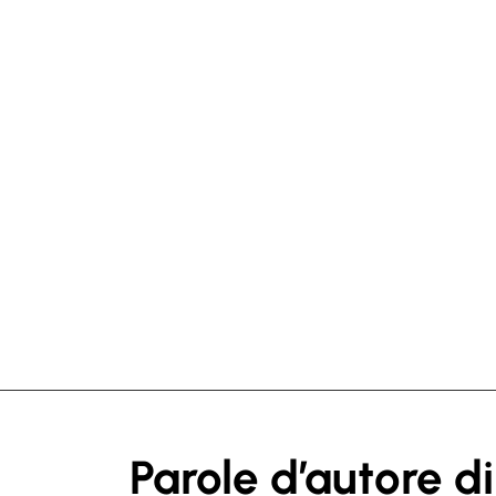
Parole d’autore di