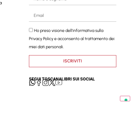
a
Ho preso visione dell'informativa sulla
Privacy Policy
e acconsento al trattamento dei
miei dati personali.
ISCRIVITI
SEGUI TOSCANALIBRI SUI SOCIAL