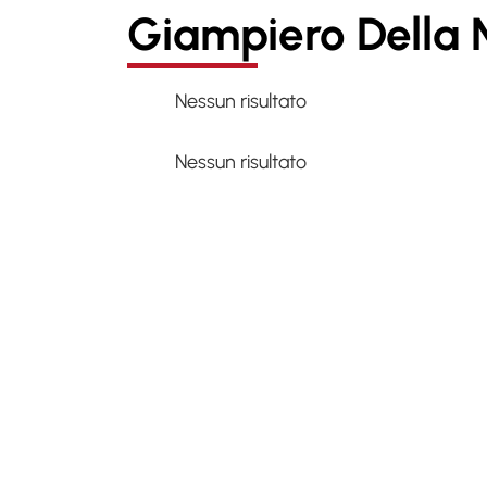
Giampiero Della 
Nessun risultato
Nessun risultato