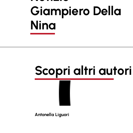
Giampiero Della
Nina
Scopri altri autori
Antonella Liguori