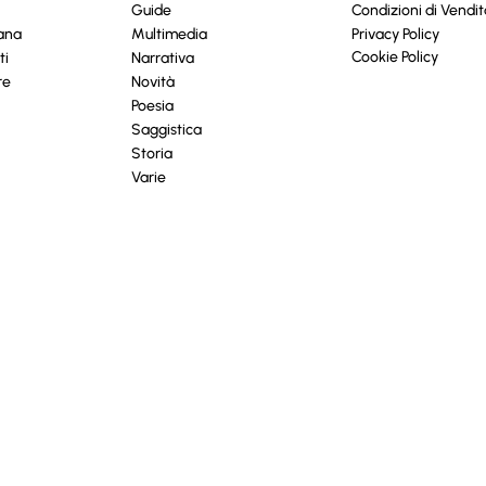
Guide
Condizioni di Vendit
cana
Multimedia
Privacy Policy
Cookie Policy
ti
Narrativa
re
Novità
Poesia
Saggistica
Storia
Varie