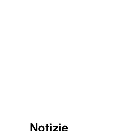
Notizie