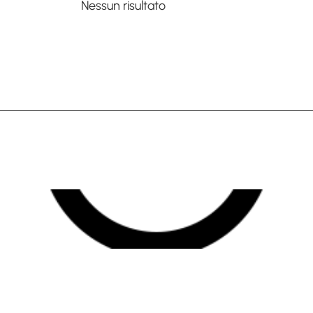
Nessun risultato