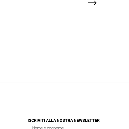
ISCRIVITI ALLA NOSTRA NEWSLETTER