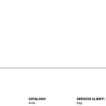
CATALOGO
SERVIZIO CLIENTI
Arte
Faq