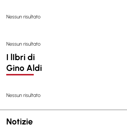
Nessun risultato
Nessun risultato
I lIbri di
Gino Aldi
Nessun risultato
Notizie