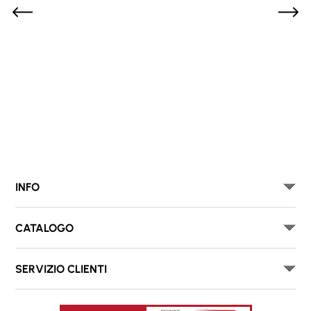
INFO
CATALOGO
SERVIZIO CLIENTI