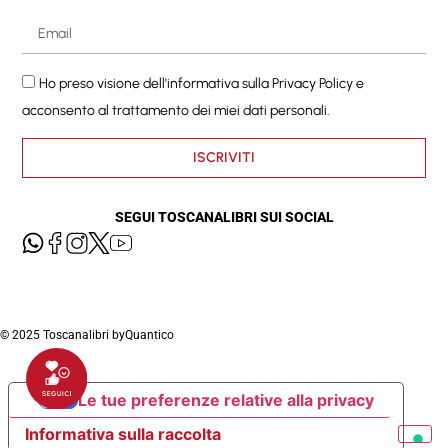
Ho preso visione dell'informativa sulla
Privacy Policy
e
acconsento al trattamento dei miei dati personali.
ISCRIVITI
SEGUI TOSCANALIBRI SUI SOCIAL
© 2025 Toscanalibri by
Quantico
Le tue preferenze relative alla privacy
Informativa sulla raccolta