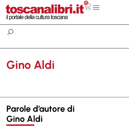
0
Gino Aldi
Parole d’autore di
Gino Aldi