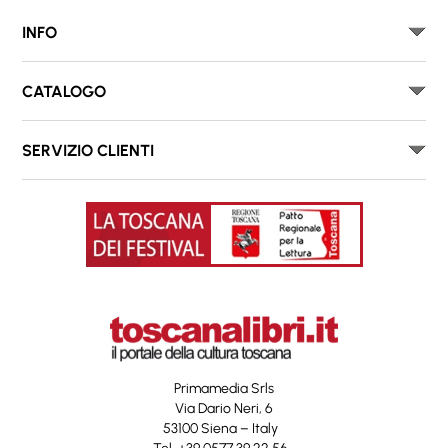
INFO
CATALOGO
SERVIZIO CLIENTI
Primamedia Srls
Via Dario Neri, 6
53100 Siena – Italy