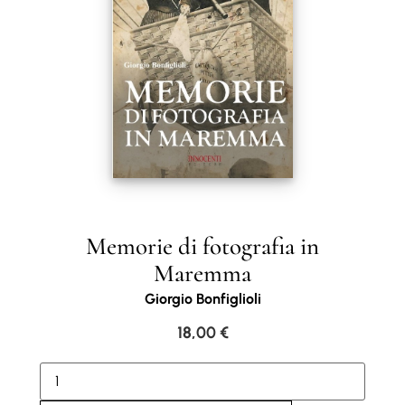
Memorie di fotografia in
Maremma
Giorgio Bonfiglioli
18,00
€