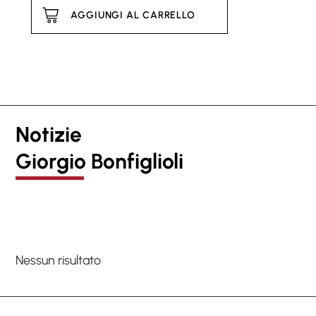
AGGIUNGI AL CARRELLO
Notizie
Giorgio Bonfiglioli
Nessun risultato