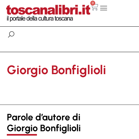
0
Giorgio Bonfiglioli
Parole d’autore di
Giorgio Bonfiglioli