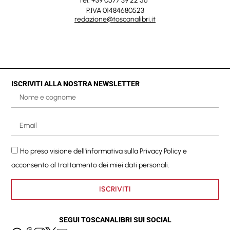
Tel. +39 0577 39 22 56
P.IVA 01484680523
redazione@toscanalibri.it
ISCRIVITI ALLA NOSTRA NEWSLETTER
Ho preso visione dell'informativa sulla
Privacy Policy
e
acconsento al trattamento dei miei dati personali.
ISCRIVITI
SEGUI TOSCANALIBRI SUI SOCIAL