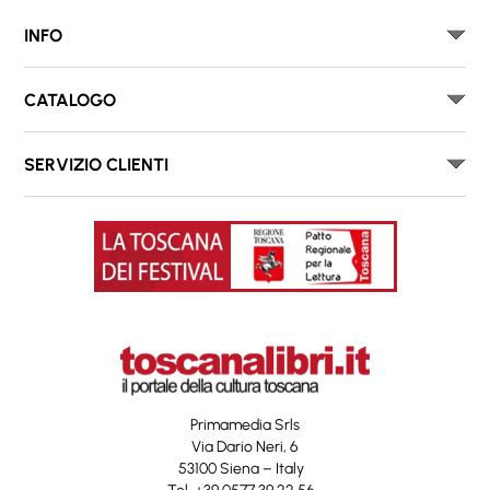
INFO
CATALOGO
SERVIZIO CLIENTI
Primamedia Srls
Via Dario Neri, 6
53100 Siena – Italy