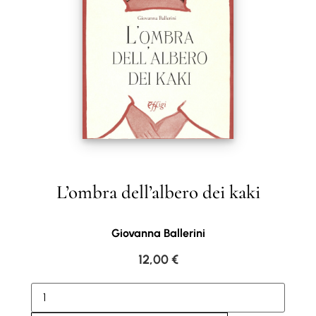
L’ombra dell’albero dei kaki
Giovanna Ballerini
12,00
€