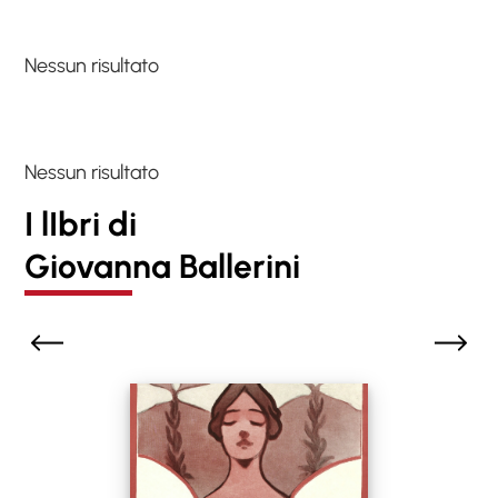
Nessun risultato
Nessun risultato
I lIbri di
Giovanna Ballerini