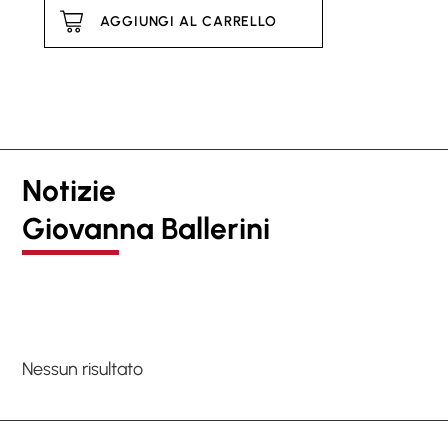
AGGIUNGI AL CARRELLO
Notizie
Giovanna Ballerini
Nessun risultato