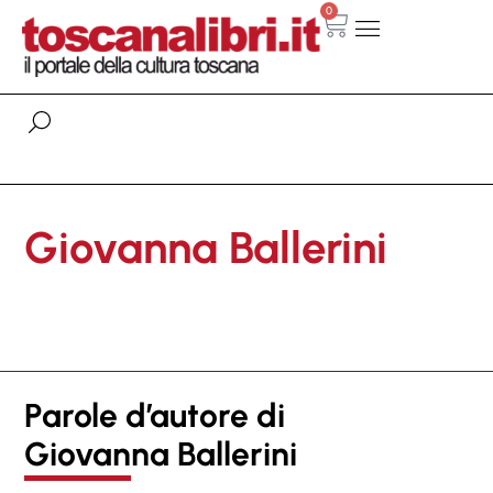
0
Giovanna Ballerini
Parole d’autore di
Giovanna Ballerini