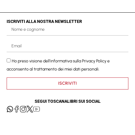
ISCRIVITI ALLA NOSTRA NEWSLETTER
Ho preso visione dell'informativa sulla
Privacy Policy
e
acconsento al trattamento dei miei dati personali.
ISCRIVITI
SEGUI TOSCANALIBRI SUI SOCIAL