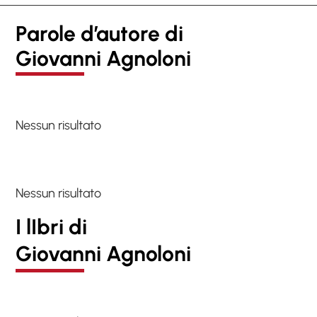
Parole d’autore di
Giovanni Agnoloni
Nessun risultato
Nessun risultato
I lIbri di
Giovanni Agnoloni