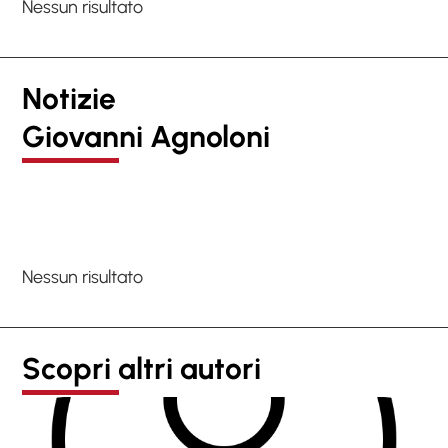
Nessun risultato
Notizie
Giovanni Agnoloni
Nessun risultato
Scopri altri autori