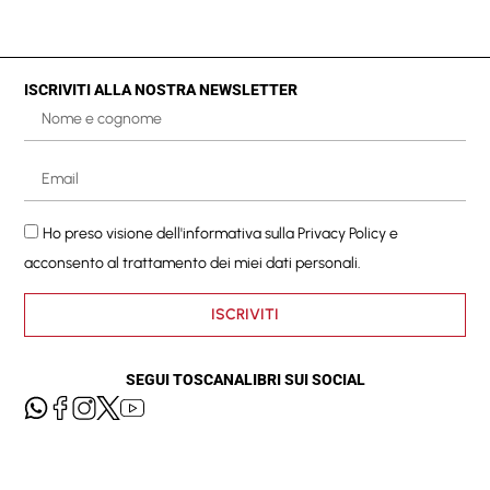
ISCRIVITI ALLA NOSTRA NEWSLETTER
Ho preso visione dell'informativa sulla
Privacy Policy
e
acconsento al trattamento dei miei dati personali.
ISCRIVITI
SEGUI TOSCANALIBRI SUI SOCIAL