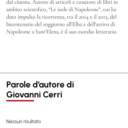
dal cinema. Autore di articoli e coautore di libri in
ambito scientifico, “Le isole di Napoleone”, cui ha
dato impulso la ricorrenza, tra il 2014 e il 2015, del
bicentenario del soggiorno all'Elba e dell'arrivo di
Napoleone a Sant'Elena, è il suo esordio letterario.
Parole d’autore di
Giovanni Cerri
Nessun risultato