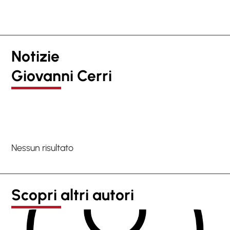
Notizie
Giovanni Cerri
Nessun risultato
Scopri altri autori