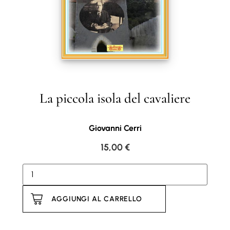
La piccola isola del cavaliere
Giovanni Cerri
15,00
€
AGGIUNGI AL CARRELLO