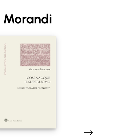
i Morandi