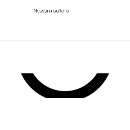
Nessun risultato