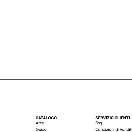
CATALOGO
SERVIZIO CLIENTI
Arte
Faq
Guide
Condizioni di Vendit