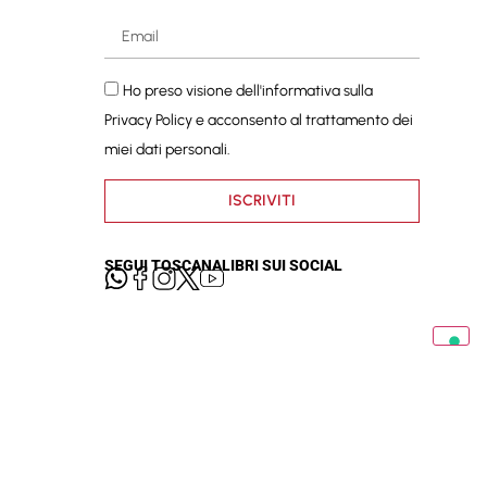
Ho preso visione dell'informativa sulla
Privacy Policy
e acconsento al trattamento dei
miei dati personali.
ISCRIVITI
SEGUI TOSCANALIBRI SUI SOCIAL