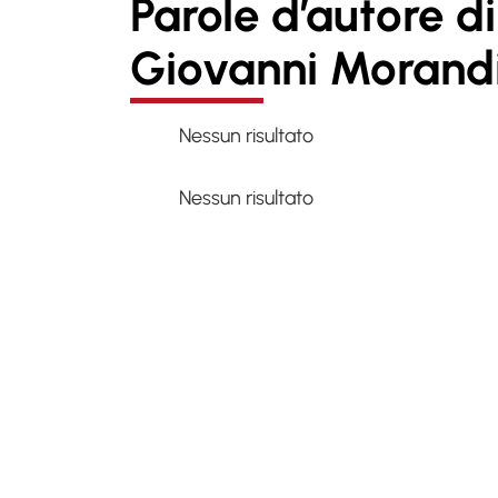
Parole d’autore di
Giovanni Morand
Nessun risultato
Nessun risultato