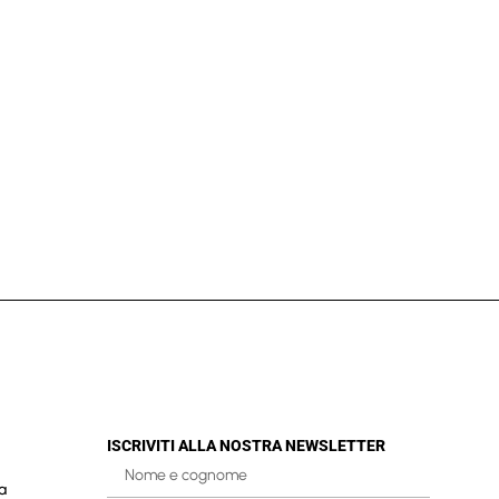
ISCRIVITI ALLA NOSTRA NEWSLETTER
a