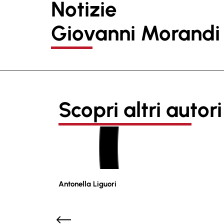
Notizie
Giovanni Morandi
Scopri altri autori
Antonella Liguori