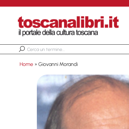
Home
»
Giovanni Morandi