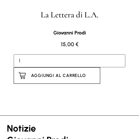
La Lettera di L.A.
Giovanni Prodi
15,00
€
AGGIUNGI AL CARRELLO
Notizie