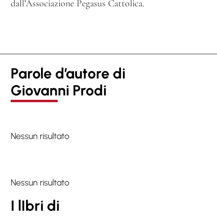
dall’Associazione Pegasus Cattolica.
Parole d’autore di
Giovanni Prodi
Nessun risultato
Nessun risultato
I lIbri di