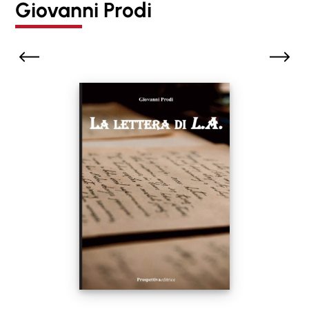
Giovanni Prodi