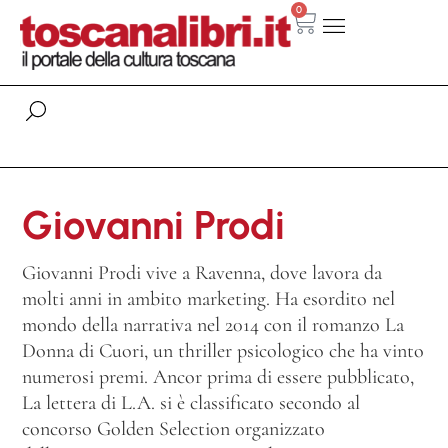
0
Giovanni Prodi
Giovanni Prodi vive a Ravenna, dove lavora da
molti anni in ambito marketing. Ha esordito nel
mondo della narrativa nel 2014 con il romanzo La
Donna di Cuori, un thriller psicologico che ha vinto
numerosi premi. Ancor prima di essere pubblicato,
La lettera di L.A. si è classificato secondo al
concorso Golden Selection organizzato