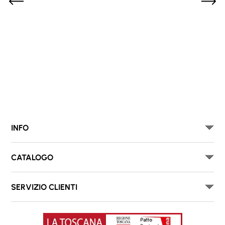
INFO
CATALOGO
SERVIZIO CLIENTI