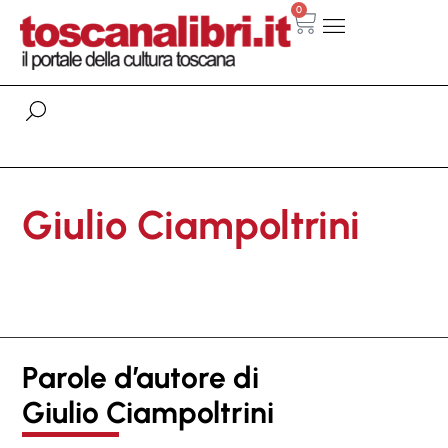
0
Giulio Ciampoltrini
Parole d’autore di
Giulio Ciampoltrini