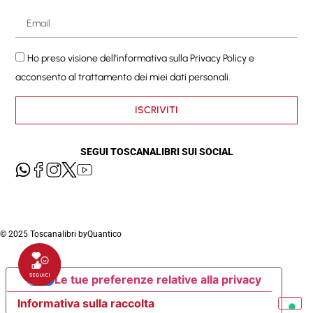
Ho preso visione dell'informativa sulla
Privacy Policy
e
acconsento al trattamento dei miei dati personali.
ISCRIVITI
SEGUI TOSCANALIBRI SUI SOCIAL
© 2025 Toscanalibri by
Quantico
Le tue preferenze relative alla privacy
Informativa sulla raccolta