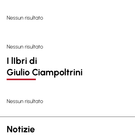
Nessun risultato
Nessun risultato
I lIbri di
Giulio Ciampoltrini
Nessun risultato
Notizie