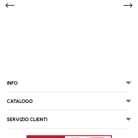
INFO
CATALOGO
SERVIZIO CLIENTI