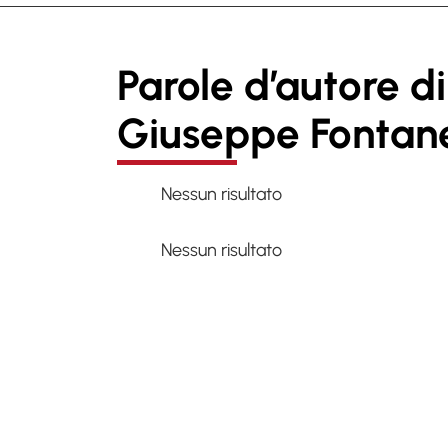
Parole d’autore di
Giuseppe Fontane
Nessun risultato
Nessun risultato