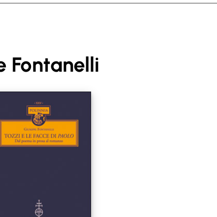
 Fontanelli