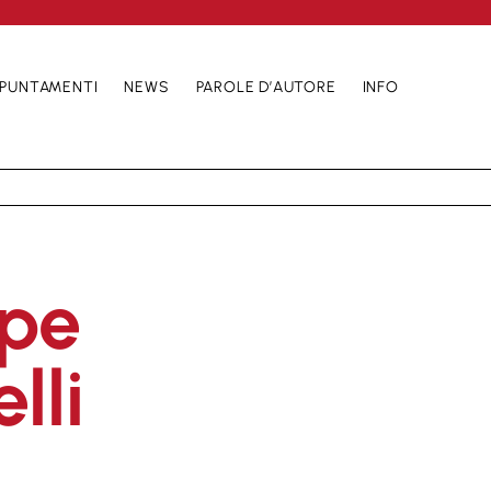
PUNTAMENTI
NEWS
PAROLE D’AUTORE
INFO
pe
lli