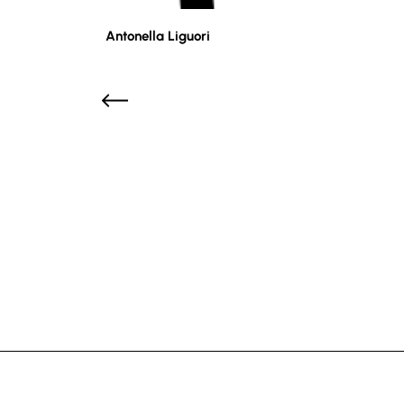
Antonella Liguori