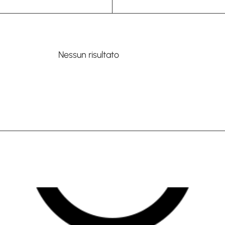
Nessun risultato