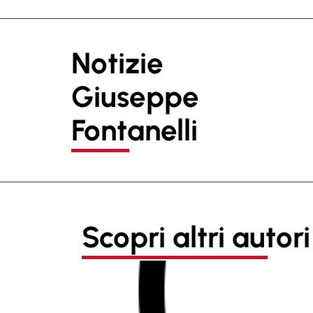
Notizie
Giuseppe
Fontanelli
Scopri altri autori