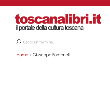
Home
»
Giuseppe Fontanelli