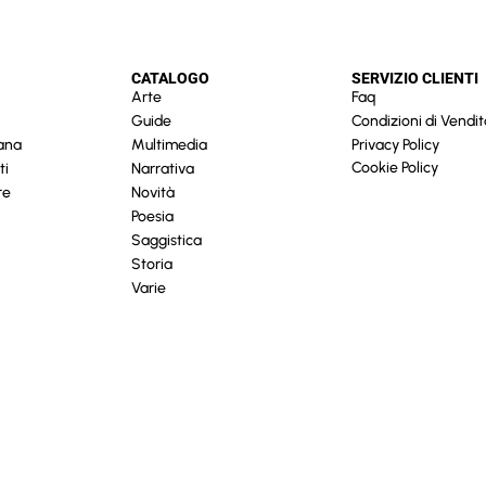
CATALOGO
SERVIZIO CLIENTI
Arte
Faq
Guide
Condizioni di Vendit
cana
Multimedia
Privacy Policy
Cookie Policy
ti
Narrativa
re
Novità
Poesia
Saggistica
Storia
Varie