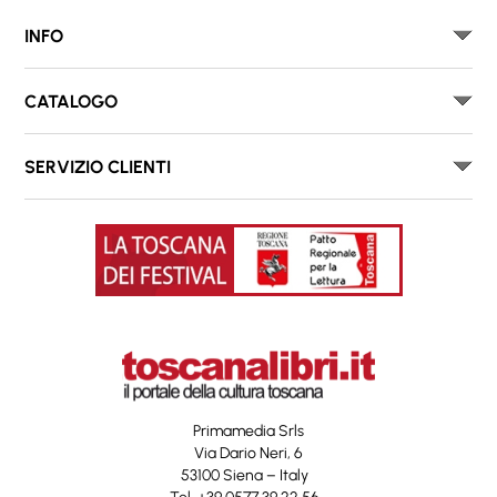
INFO
CATALOGO
SERVIZIO CLIENTI
Primamedia Srls
Via Dario Neri, 6
53100 Siena – Italy