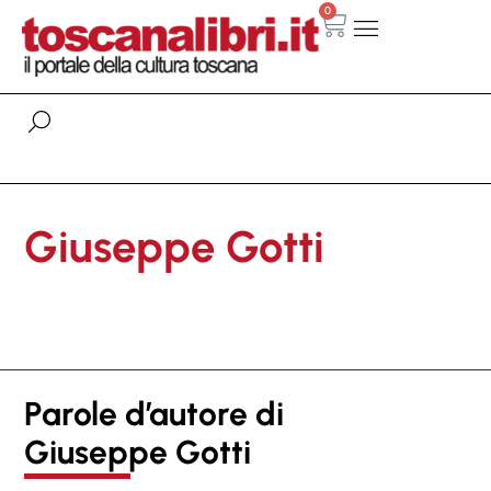
0
Giuseppe Gotti
Parole d’autore di
Giuseppe Gotti