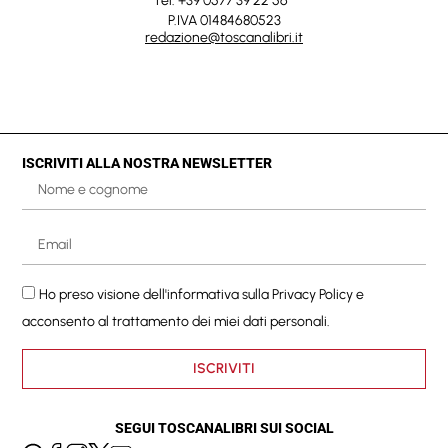
Tel. +39 0577 39 22 56
P.IVA 01484680523
redazione@toscanalibri.it
ISCRIVITI ALLA NOSTRA NEWSLETTER
Ho preso visione dell'informativa sulla
Privacy Policy
e
acconsento al trattamento dei miei dati personali.
ISCRIVITI
SEGUI TOSCANALIBRI SUI SOCIAL