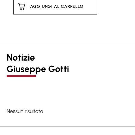
AGGIUNGI AL CARRELLO
Notizie
Giuseppe Gotti
Nessun risultato