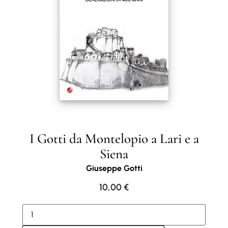
I Gotti da Montelopio a Lari e a
Siena
Giuseppe Gotti
10,00
€