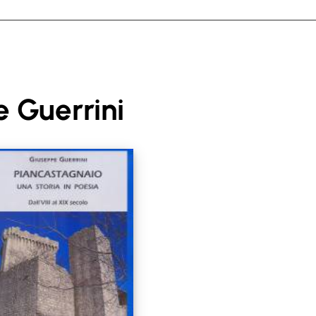
 Guerrini