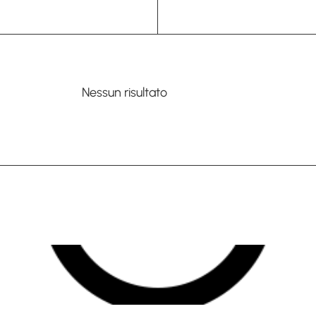
Nessun risultato