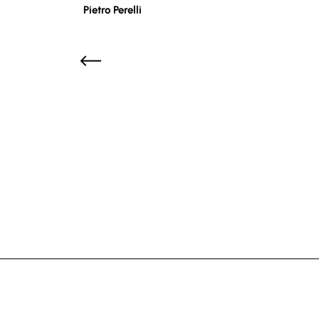
Pietro Perelli