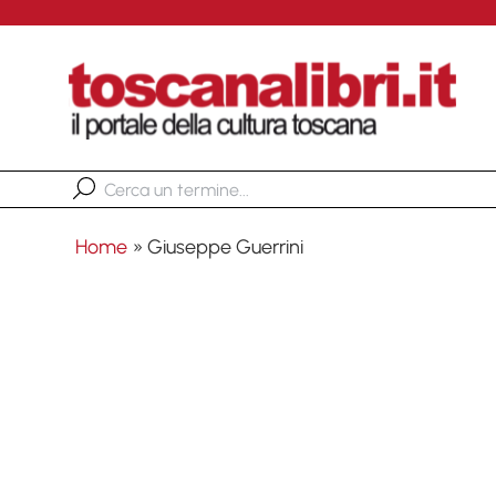
Home
»
Giuseppe Guerrini