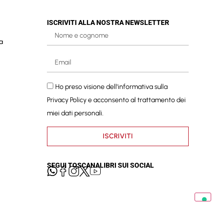
ISCRIVITI ALLA NOSTRA NEWSLETTER
a
Ho preso visione dell'informativa sulla
Privacy Policy
e acconsento al trattamento dei
miei dati personali.
ISCRIVITI
SEGUI TOSCANALIBRI SUI SOCIAL