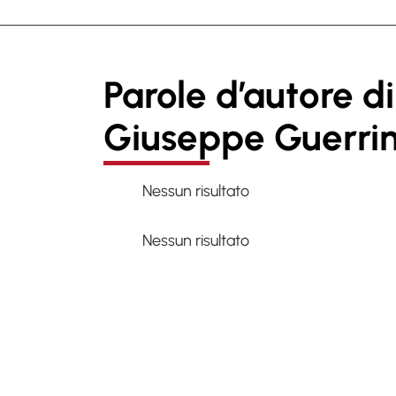
Parole d’autore di
Giuseppe Guerrin
Nessun risultato
Nessun risultato