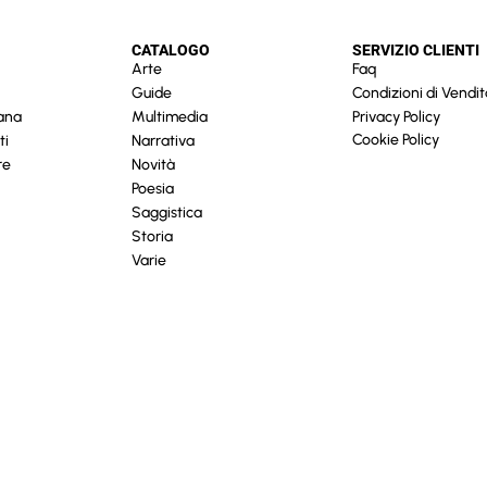
CATALOGO
SERVIZIO CLIENTI
Arte
Faq
Guide
Condizioni di Vendit
cana
Multimedia
Privacy Policy
Cookie Policy
ti
Narrativa
re
Novità
Poesia
Saggistica
Storia
Varie