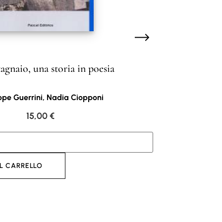
agnaio, una storia in poesia
pe Guerrini, Nadia Ciopponi
15,00
€
L CARRELLO