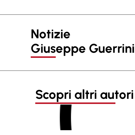
Notizie
Giuseppe Guerrini
Scopri altri autori