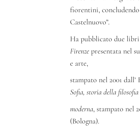
fiorentini, concludendo l
Castelnuovo”.
Ha pubblicato due libri
Firenze
presentata nel su
e arte,
stampato nel 2001 dall’ 
Sofia, storia della filosofia
moderna
, stampato nel 2
(Bologna).