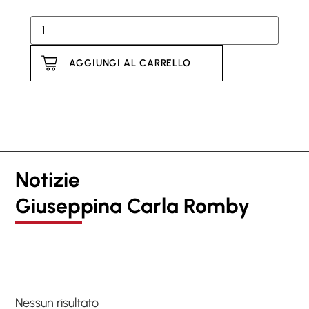
AGGIUNGI AL CARRELLO
Notizie
Giuseppina Carla Romby
Nessun risultato