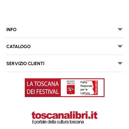
INFO
CATALOGO
SERVIZIO CLIENTI