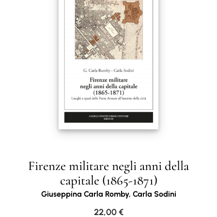
Firenze militare negli anni della
capitale (1865-1871)
Giuseppina Carla Romby, Carla Sodini
22,00
€