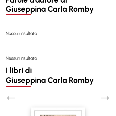
Giuseppina Carla Romby
Nessun risultato
Nessun risultato
I lIbri di
Giuseppina Carla Romby