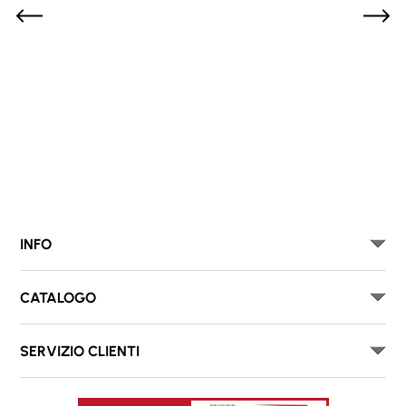
INFO
CATALOGO
SERVIZIO CLIENTI