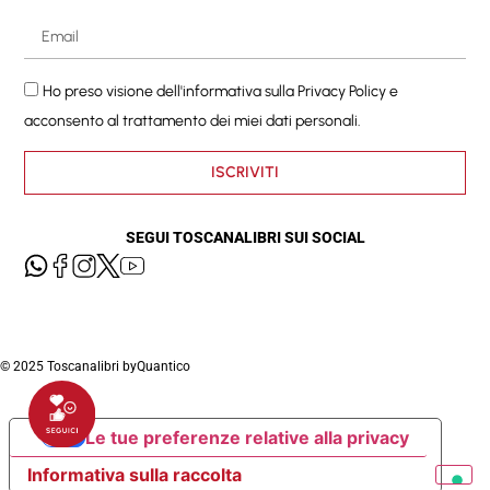
Ho preso visione dell'informativa sulla
Privacy Policy
e
acconsento al trattamento dei miei dati personali.
ISCRIVITI
SEGUI TOSCANALIBRI SUI SOCIAL
© 2025 Toscanalibri by
Quantico
Le tue preferenze relative alla privacy
Informativa sulla raccolta