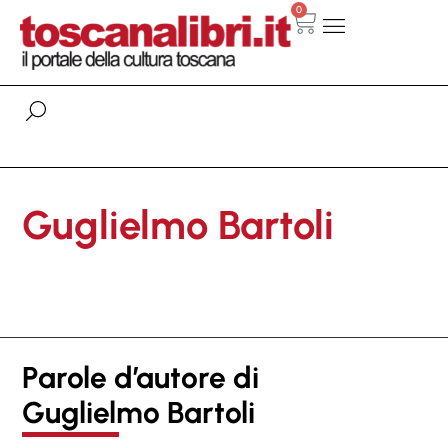
0
Guglielmo Bartoli
Parole d’autore di
Guglielmo Bartoli