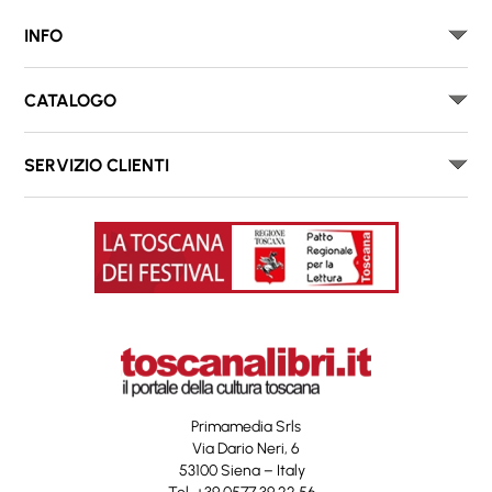
INFO
CATALOGO
SERVIZIO CLIENTI
Primamedia Srls
Via Dario Neri, 6
53100 Siena – Italy