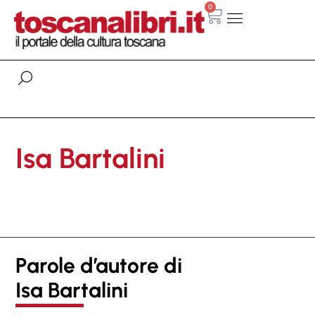
0
Isa Bartalini
Parole d’autore di
Isa Bartalini