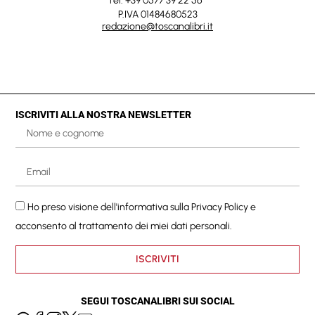
Tel. +39 0577 39 22 56
P.IVA 01484680523
redazione@toscanalibri.it
ISCRIVITI ALLA NOSTRA NEWSLETTER
Ho preso visione dell'informativa sulla
Privacy Policy
e
acconsento al trattamento dei miei dati personali.
ISCRIVITI
SEGUI TOSCANALIBRI SUI SOCIAL