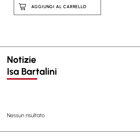
AGGIUNGI AL CARRELLO
Notizie
Isa Bartalini
Nessun risultato