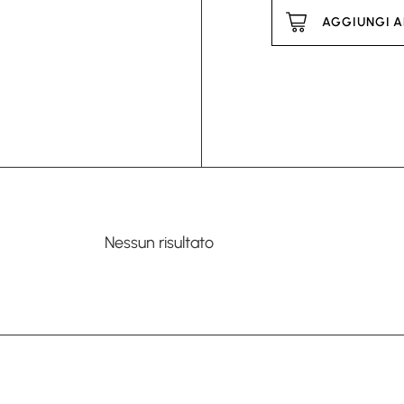
AGGIUNGI A
Nessun risultato