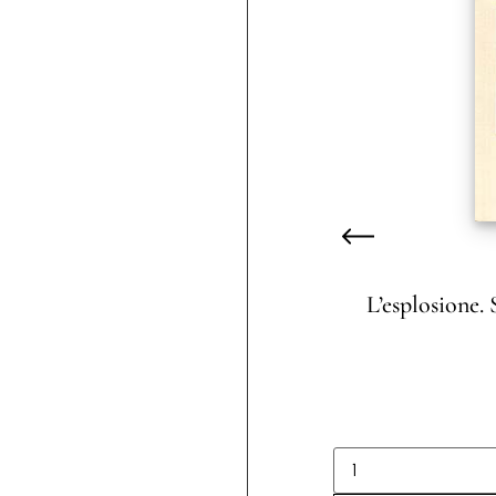
L’esplosione. 