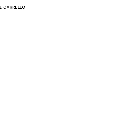
L CARRELLO