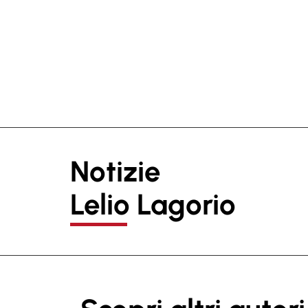
Notizie
Lelio Lagorio