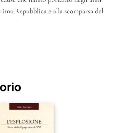
 prima Repubblica e alla scomparsa del
orio