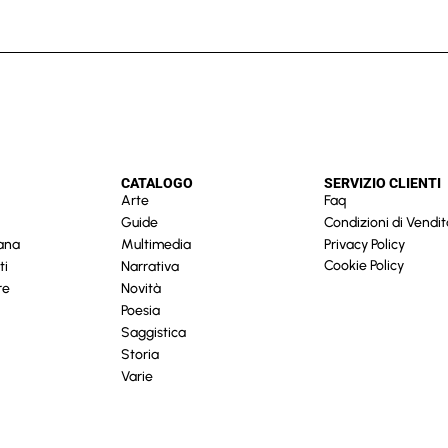
CATALOGO
SERVIZIO CLIENTI
Arte
Faq
Guide
Condizioni di Vendit
cana
Multimedia
Privacy Policy
Cookie Policy
ti
Narrativa
re
Novità
Poesia
Saggistica
Storia
Varie