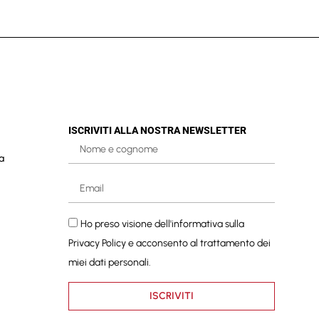
ISCRIVITI ALLA NOSTRA NEWSLETTER
a
Ho preso visione dell'informativa sulla
Privacy Policy
e acconsento al trattamento dei
miei dati personali.
ISCRIVITI