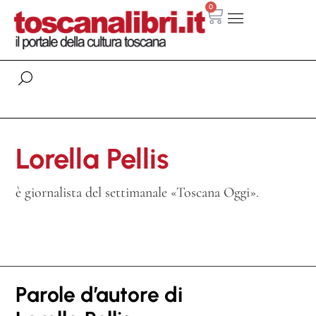
0
Lorella Pellis
è giornalista del settimanale «Toscana Oggi».
Parole d’autore di