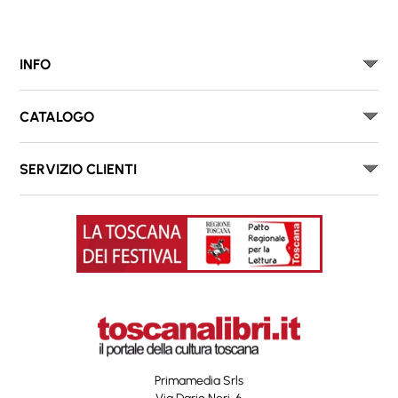
INFO
CATALOGO
SERVIZIO CLIENTI
Primamedia Srls