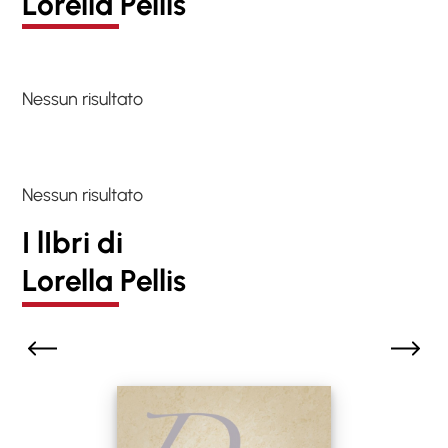
Lorella Pellis
Nessun risultato
Nessun risultato
I lIbri di
Lorella Pellis