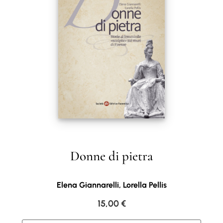
Donne di pietra
Elena Giannarelli, Lorella Pellis
15,00
€