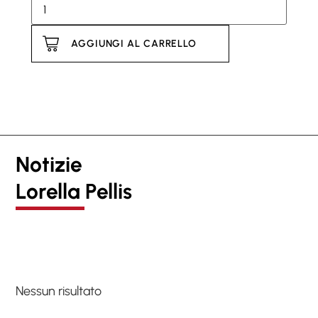
AGGIUNGI AL CARRELLO
Notizie
Lorella Pellis
Nessun risultato