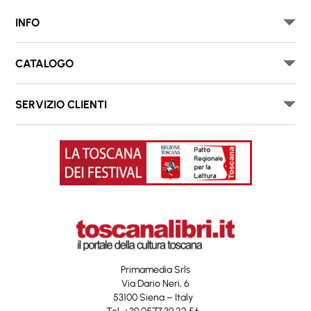
INFO
CATALOGO
SERVIZIO CLIENTI
Primamedia Srls
Via Dario Neri, 6
53100 Siena – Italy