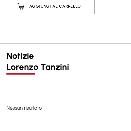
AGGIUNGI AL CARRELLO
Notizie
Lorenzo Tanzini
Nessun risultato