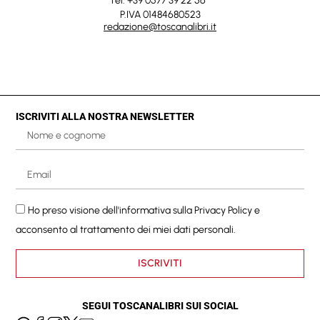
Tel. +39 0577 39 22 56
P.IVA 01484680523
redazione@toscanalibri.it
ISCRIVITI ALLA NOSTRA NEWSLETTER
Ho preso visione dell'informativa sulla
Privacy Policy
e
acconsento al trattamento dei miei dati personali.
ISCRIVITI
SEGUI TOSCANALIBRI SUI SOCIAL