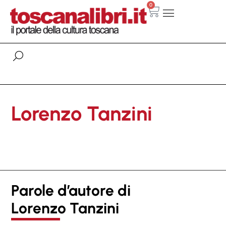
0
Lorenzo Tanzini
Parole d’autore di
Lorenzo Tanzini