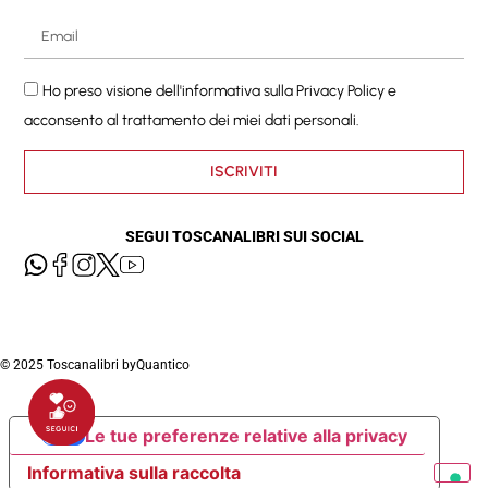
Ho preso visione dell'informativa sulla
Privacy Policy
e
acconsento al trattamento dei miei dati personali.
ISCRIVITI
SEGUI TOSCANALIBRI SUI SOCIAL
© 2025 Toscanalibri by
Quantico
Le tue preferenze relative alla privacy
Informativa sulla raccolta