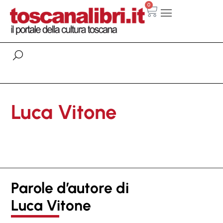
0
Luca Vitone
Parole d’autore di
Luca Vitone