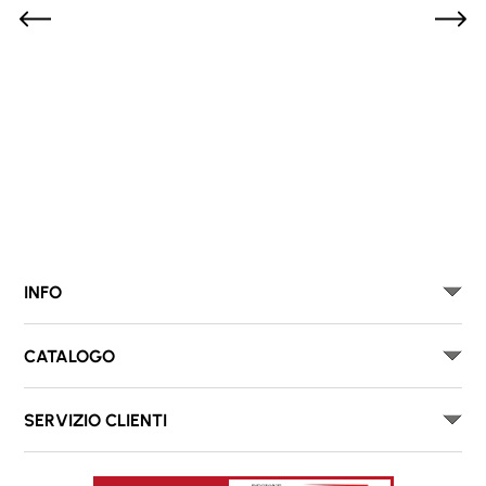
INFO
CATALOGO
SERVIZIO CLIENTI