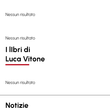
Nessun risultato
Nessun risultato
I lIbri di
Luca Vitone
Nessun risultato
Notizie