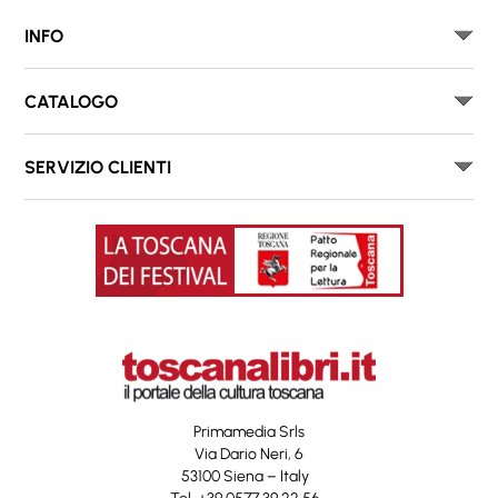
INFO
CATALOGO
SERVIZIO CLIENTI
Primamedia Srls
Via Dario Neri, 6
53100 Siena – Italy