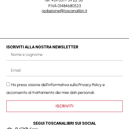
Tel. +39 0577 39 22 56
P.IVA 01484680523
redazione@toscanalibri.it
ISCRIVITI ALLA NOSTRA NEWSLETTER
Ho preso visione dell'informativa sulla
Privacy Policy
e
acconsento al trattamento dei miei dati personali.
ISCRIVITI
SEGUI TOSCANALIBRI SUI SOCIAL