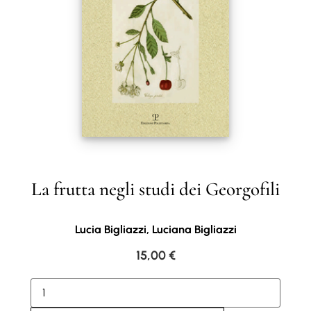
La frutta negli studi dei Georgofili
Lucia Bigliazzi, Luciana Bigliazzi
15,00
€