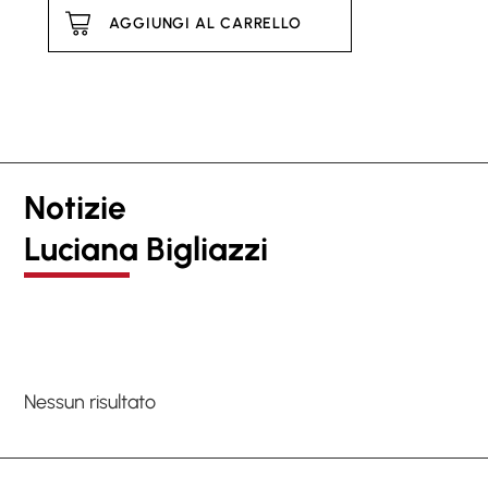
AGGIUNGI AL CARRELLO
Notizie
Luciana Bigliazzi
Nessun risultato