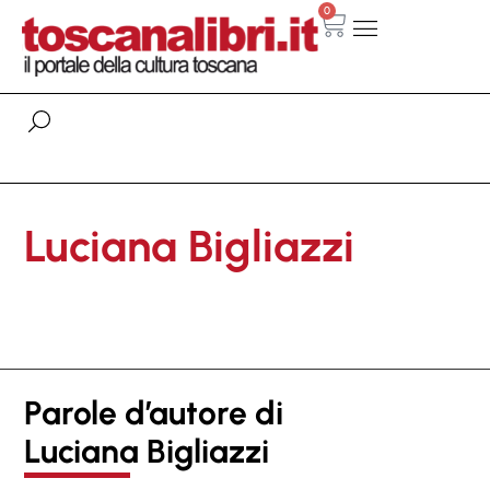
0
Luciana Bigliazzi
Parole d’autore di
Luciana Bigliazzi