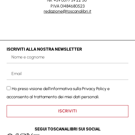
Tel. +39 0577 39 22 56
P.IVA 01484680523
redazione@toscanalibri.it
ISCRIVITI ALLA NOSTRA NEWSLETTER
Ho preso visione dell'informativa sulla
Privacy Policy
e
acconsento al trattamento dei miei dati personali.
ISCRIVITI
SEGUI TOSCANALIBRI SUI SOCIAL