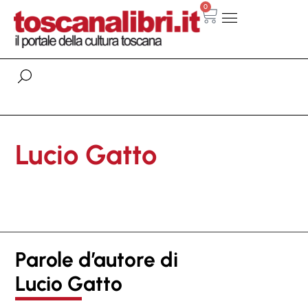
0
Lucio Gatto
Parole d’autore di
Lucio Gatto