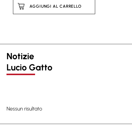
AGGIUNGI AL CARRELLO
Notizie
Lucio Gatto
Nessun risultato