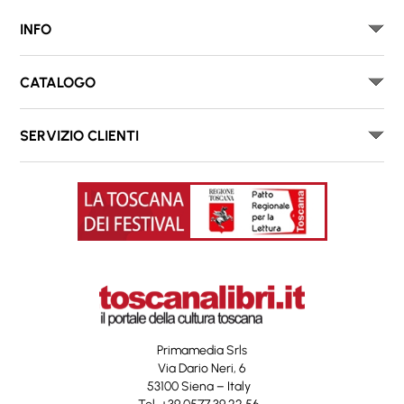
INFO
CATALOGO
SERVIZIO CLIENTI
Primamedia Srls
Via Dario Neri, 6
53100 Siena – Italy