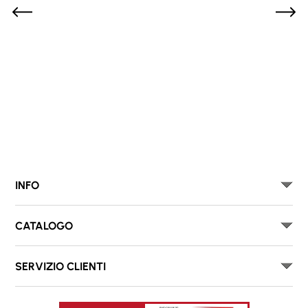
INFO
CATALOGO
SERVIZIO CLIENTI