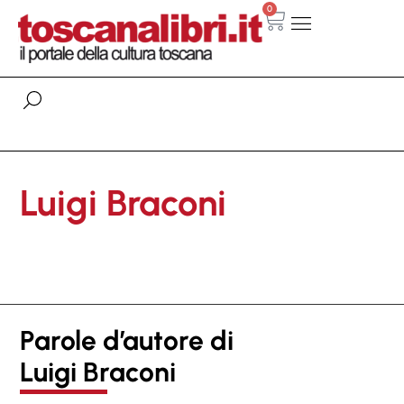
0
Luigi Braconi
Parole d’autore di
Luigi Braconi