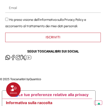
Ho preso visione dell'informativa sulla
Privacy Policy
e
acconsento al trattamento dei miei dati personali.
ISCRIVITI
SEGUI TOSCANALIBRI SUI SOCIAL
© 2025 Toscanalibri by
Quantico
Le tue preferenze relative alla privacy
Informativa sulla raccolta