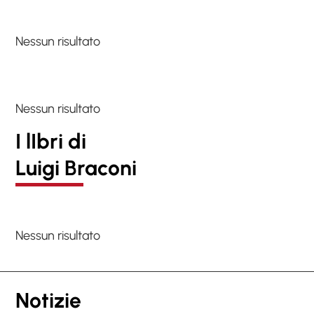
Nessun risultato
Nessun risultato
I lIbri di
Luigi Braconi
Nessun risultato
Notizie