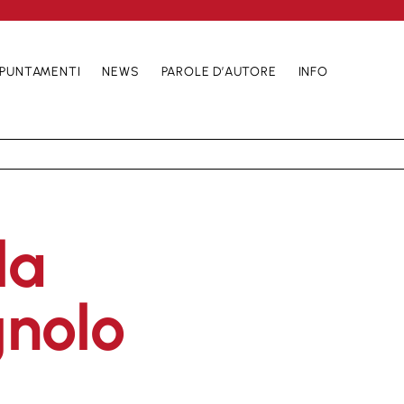
PUNTAMENTI
NEWS
PAROLE D’AUTORE
INFO
la
nolo