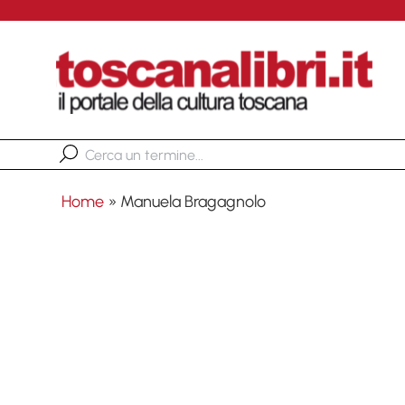
Home
»
Manuela Bragagnolo