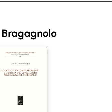
 Bragagnolo