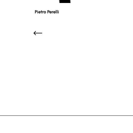
Pietro Perelli