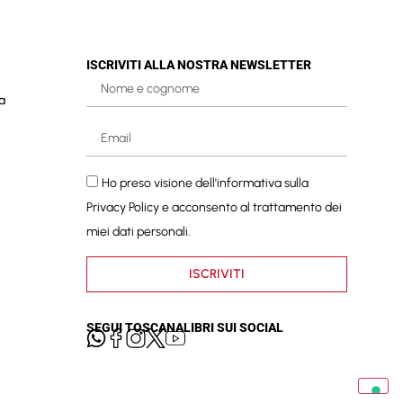
ISCRIVITI ALLA NOSTRA NEWSLETTER
a
Ho preso visione dell'informativa sulla
Privacy Policy
e acconsento al trattamento dei
miei dati personali.
ISCRIVITI
SEGUI TOSCANALIBRI SUI SOCIAL