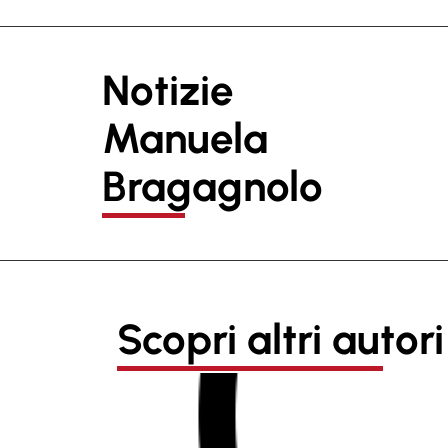
Notizie
Manuela
Bragagnolo
Scopri altri autori