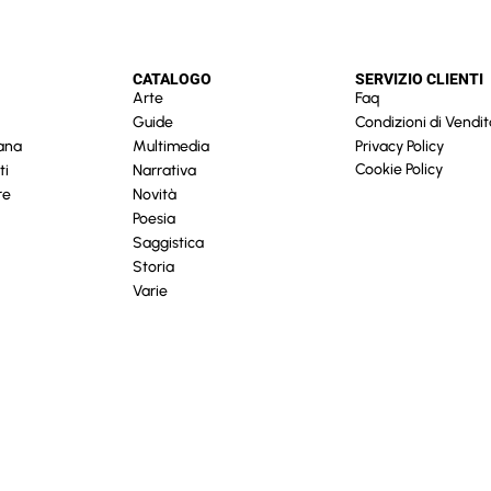
CATALOGO
SERVIZIO CLIENTI
Arte
Faq
Guide
Condizioni di Vendit
cana
Multimedia
Privacy Policy
Cookie Policy
ti
Narrativa
re
Novità
Poesia
Saggistica
Storia
Varie