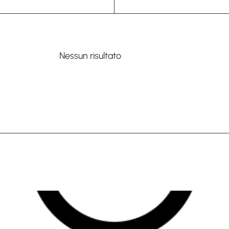
Nessun risultato