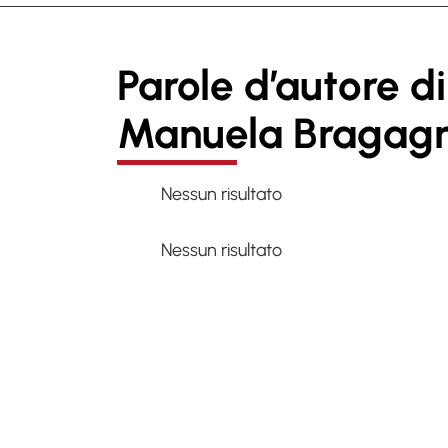
Parole d’autore di
Manuela Bragagn
Nessun risultato
Nessun risultato