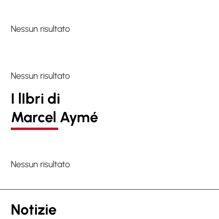
Nessun risultato
Nessun risultato
I lIbri di
Marcel Aymé
Nessun risultato
Notizie