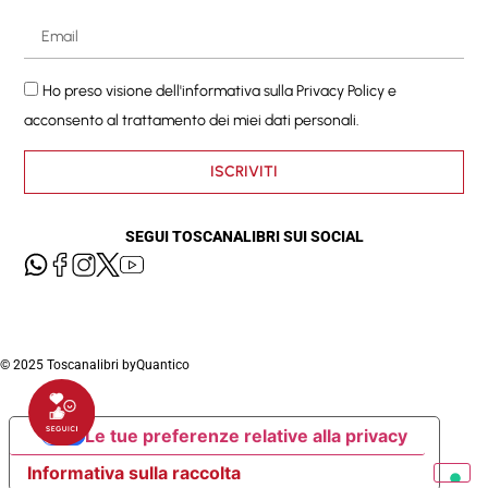
Ho preso visione dell'informativa sulla
Privacy Policy
e
acconsento al trattamento dei miei dati personali.
ISCRIVITI
SEGUI TOSCANALIBRI SUI SOCIAL
© 2025 Toscanalibri by
Quantico
Le tue preferenze relative alla privacy
Informativa sulla raccolta