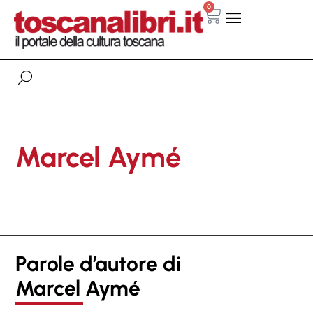
0
Marcel Aymé
Parole d’autore di
Marcel Aymé