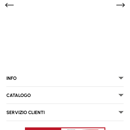
INFO
CATALOGO
SERVIZIO CLIENTI