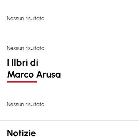
Nessun risultato
Nessun risultato
I lIbri di
Marco Arusa
Nessun risultato
Notizie