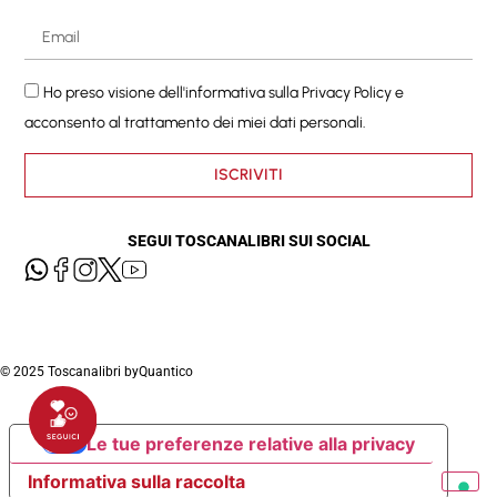
Ho preso visione dell'informativa sulla
Privacy Policy
e
acconsento al trattamento dei miei dati personali.
ISCRIVITI
SEGUI TOSCANALIBRI SUI SOCIAL
© 2025 Toscanalibri by
Quantico
Le tue preferenze relative alla privacy
Informativa sulla raccolta