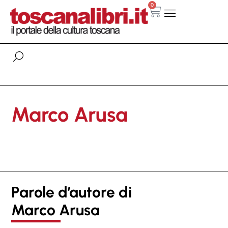
0
Marco Arusa
Parole d’autore di
Marco Arusa