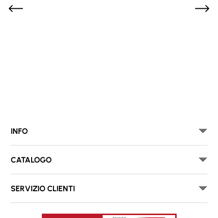
INFO
CATALOGO
SERVIZIO CLIENTI