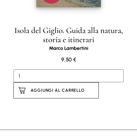
Isola del Giglio. Guida alla natura,
storia e itinerari
Marco Lambertini
9,50
€
AGGIUNGI AL CARRELLO