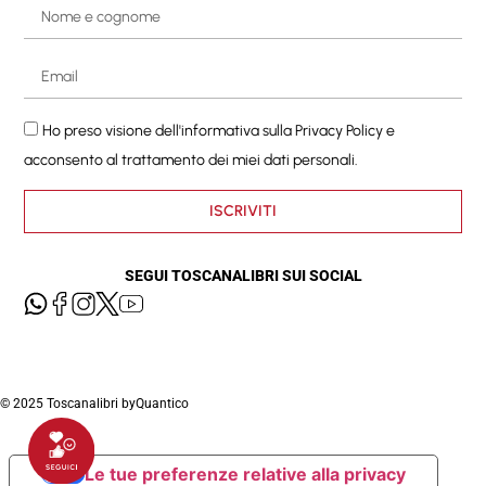
Ho preso visione dell'informativa sulla
Privacy Policy
e
acconsento al trattamento dei miei dati personali.
ISCRIVITI
SEGUI TOSCANALIBRI SUI SOCIAL
© 2025 Toscanalibri by
Quantico
Le tue preferenze relative alla privacy