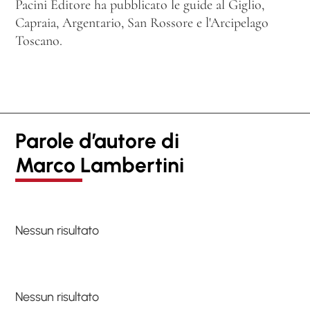
Pacini Editore ha pubblicato le guide al Giglio,
Capraia, Argentario, San Rossore e l'Arcipelago
Toscano.
Parole d’autore di
Marco Lambertini
Nessun risultato
Nessun risultato