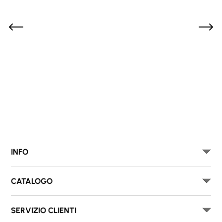
INFO
CATALOGO
SERVIZIO CLIENTI