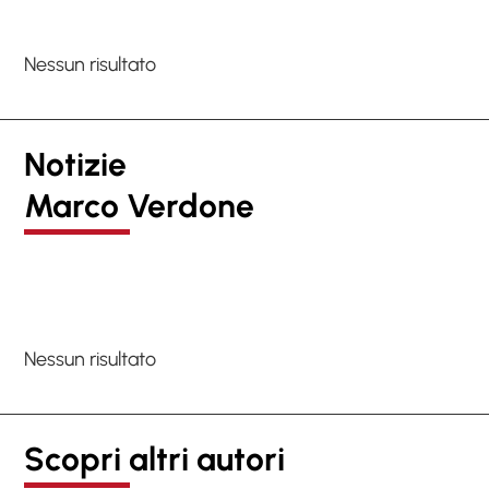
Nessun risultato
Notizie
Marco Verdone
Nessun risultato
Scopri altri autori