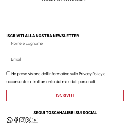
ISCRIVITI ALLA NOSTRA NEWSLETTER
Ho preso visione dell'informativa sulla
Privacy Policy
e
acconsento al trattamento dei miei dati personali.
ISCRIVITI
SEGUI TOSCANALIBRI SUI SOCIAL