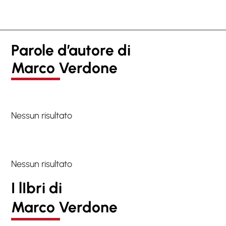
Parole d’autore di
Marco Verdone
Nessun risultato
Nessun risultato
I lIbri di
Marco Verdone