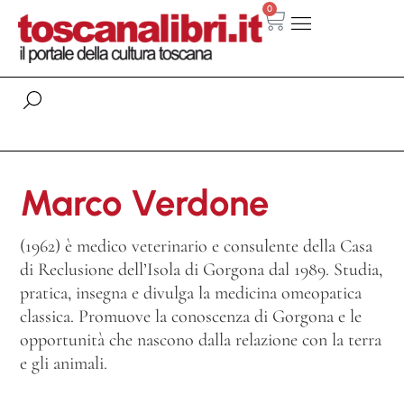
0
Marco Verdone
(1962) è medico veterinario e consulente della Casa
di Reclusione dell’Isola di Gorgona dal 1989. Studia,
pratica, insegna e divulga la medicina omeopatica
classica. Promuove la conoscenza di Gorgona e le
opportunità che nascono dalla relazione con la terra
e gli animali.