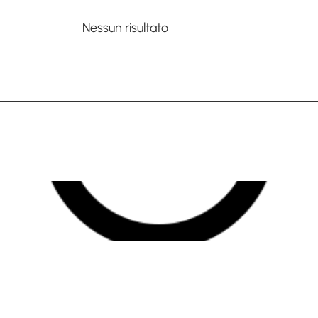
Nessun risultato