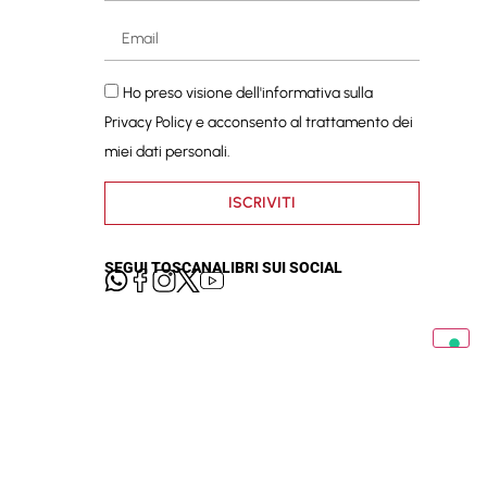
Ho preso visione dell'informativa sulla
Privacy Policy
e acconsento al trattamento dei
miei dati personali.
ISCRIVITI
SEGUI TOSCANALIBRI SUI SOCIAL