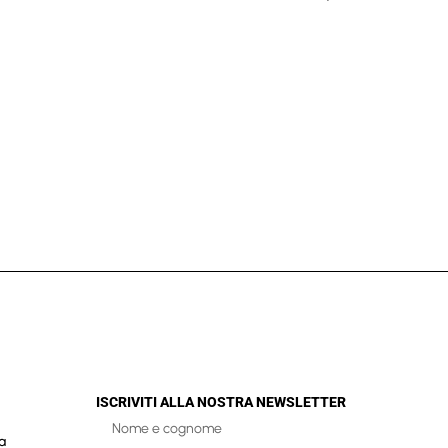
ISCRIVITI ALLA NOSTRA NEWSLETTER
a