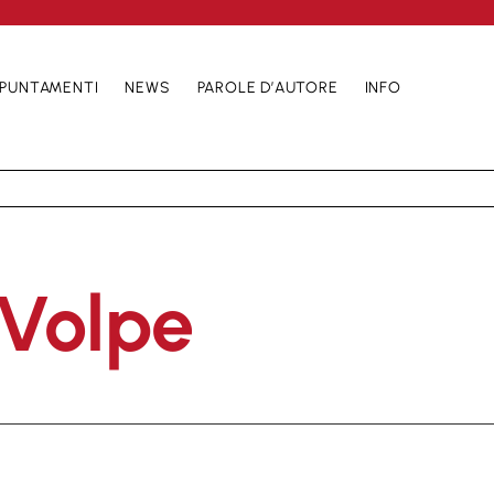
PUNTAMENTI
NEWS
PAROLE D’AUTORE
INFO
Volpe