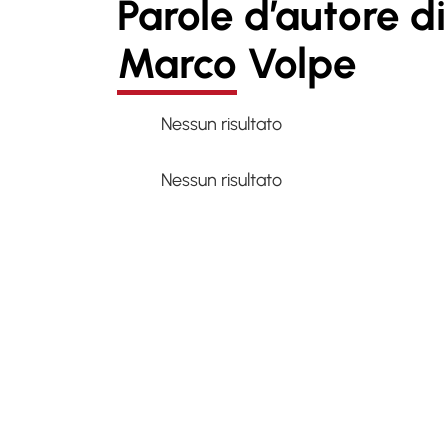
Parole d’autore di
Marco Volpe
Nessun risultato
Nessun risultato