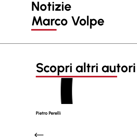
Notizie
Marco Volpe
Scopri altri autori
Pietro Perelli