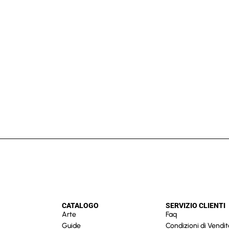
CATALOGO
SERVIZIO CLIENTI
Arte
Faq
Guide
Condizioni di Vendit