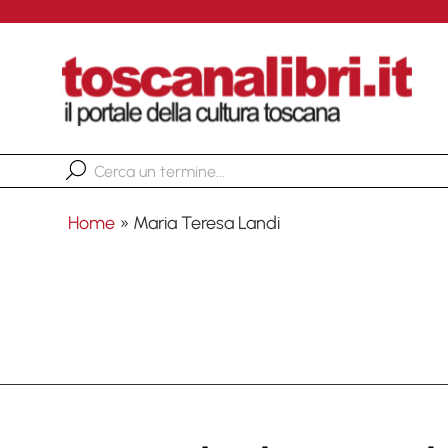
Home
»
Maria Teresa Landi