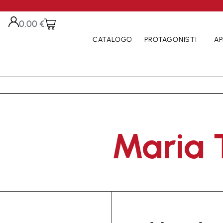
0,00
€
CATALOGO
PROTAGONISTI
AP
Maria 