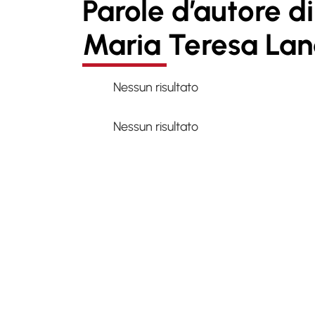
Parole d’autore di
Maria Teresa Lan
Nessun risultato
Nessun risultato