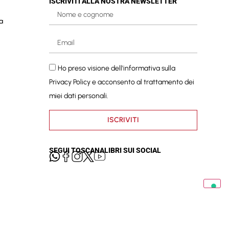
ISCRIVITI ALLA NOSTRA NEWSLETTER
a
Ho preso visione dell'informativa sulla
Privacy Policy
e acconsento al trattamento dei
miei dati personali.
ISCRIVITI
SEGUI TOSCANALIBRI SUI SOCIAL