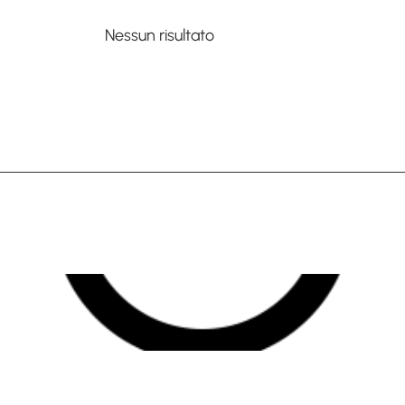
Nessun risultato