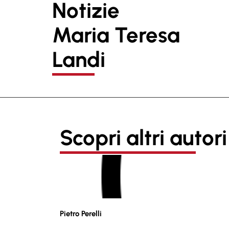
Notizie
Maria Teresa
Landi
Scopri altri autori
Pietro Perelli