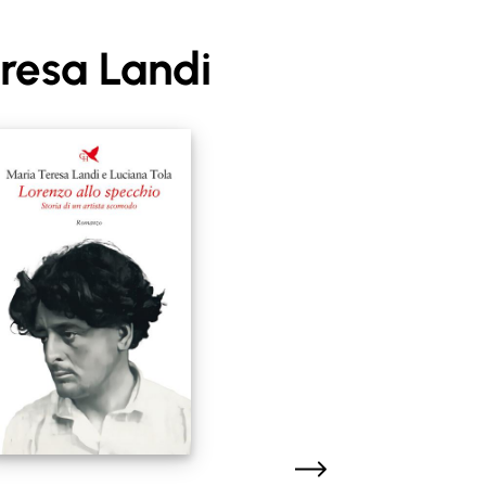
resa Landi