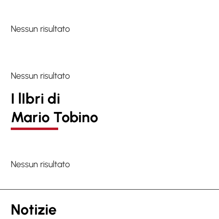
Nessun risultato
Nessun risultato
I lIbri di
Mario Tobino
Nessun risultato
Notizie