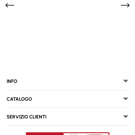
INFO
CATALOGO
SERVIZIO CLIENTI