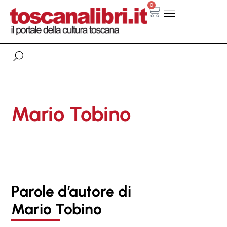
0
Mario Tobino
Parole d’autore di
Mario Tobino