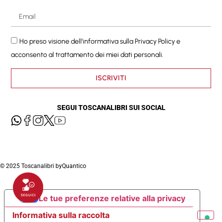
Ho preso visione dell'informativa sulla
Privacy Policy
e
acconsento al trattamento dei miei dati personali.
ISCRIVITI
SEGUI TOSCANALIBRI SUI SOCIAL
© 2025 Toscanalibri by
Quantico
Le tue preferenze relative alla privacy
Informativa sulla raccolta