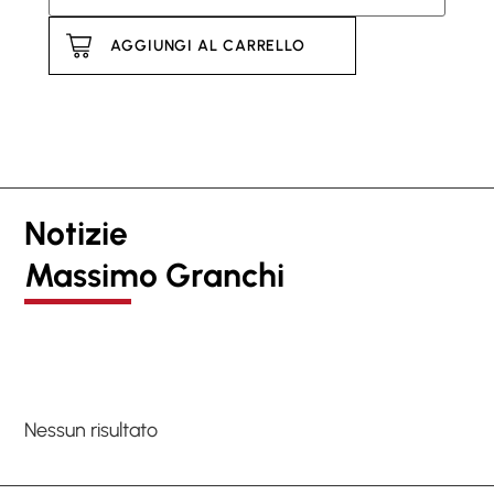
AGGIUNGI AL CARRELLO
Notizie
Massimo Granchi
Nessun risultato