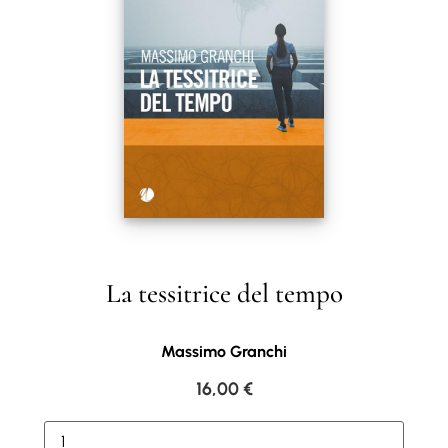
La tessitrice del tempo
Massimo Granchi
16,00
€