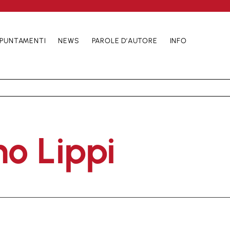
PUNTAMENTI
NEWS
PAROLE D’AUTORE
INFO
o Lippi