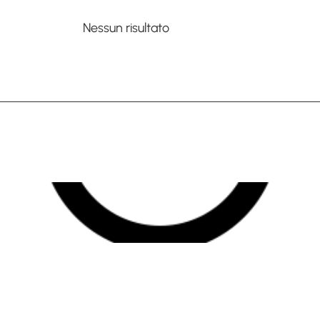
Nessun risultato