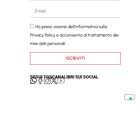
Ho preso visione dell'informativa sulla
Privacy Policy
e acconsento al trattamento dei
miei dati personali.
ISCRIVITI
SEGUI TOSCANALIBRI SUI SOCIAL