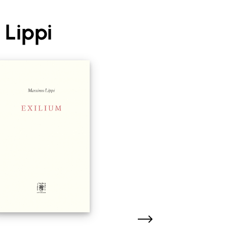
Lippi