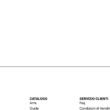
CATALOGO
SERVIZIO CLIENTI
Arte
Faq
Guide
Condizioni di Vendit