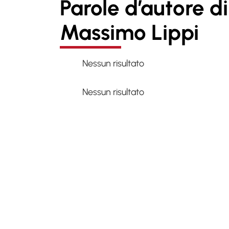
Parole d’autore di
Massimo Lippi
Nessun risultato
Nessun risultato