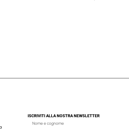
ISCRIVITI ALLA NOSTRA NEWSLETTER
a