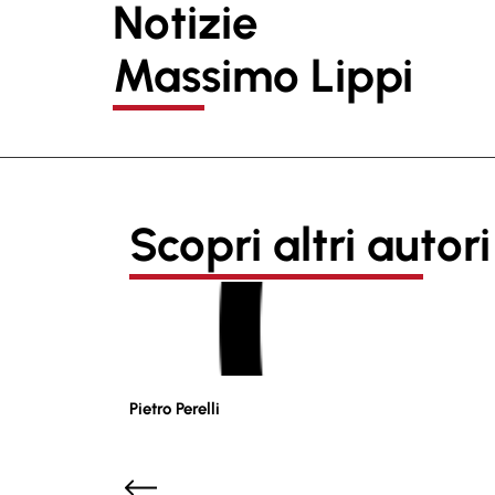
Notizie
Massimo Lippi
Scopri altri autori
Pietro Perelli