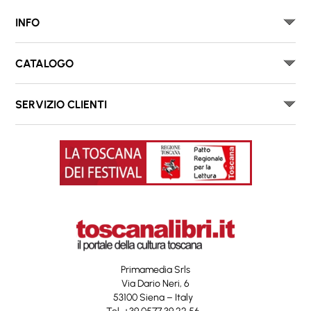
INFO
CATALOGO
SERVIZIO CLIENTI
Primamedia Srls
Via Dario Neri, 6
53100 Siena – Italy