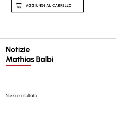
AGGIUNGI AL CARRELLO
Notizie
Mathias Balbi
Nessun risultato