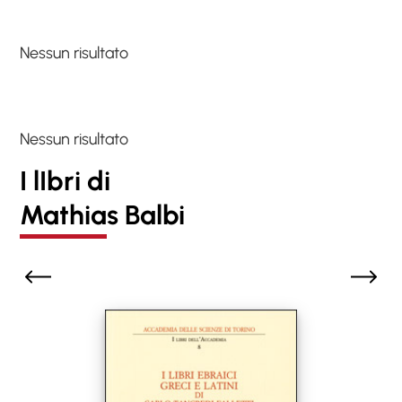
Nessun risultato
Nessun risultato
I lIbri di
Mathias Balbi