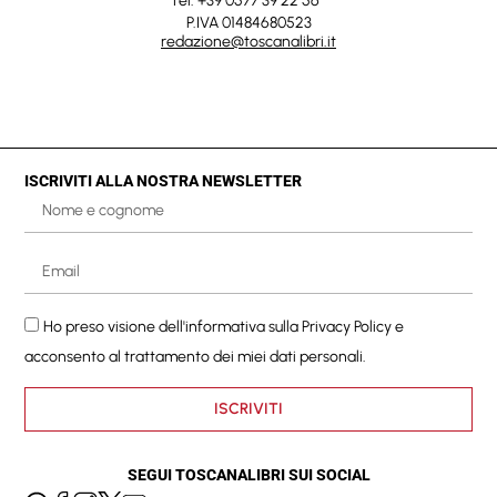
Tel. +39 0577 39 22 56
P.IVA 01484680523
redazione@toscanalibri.it
ISCRIVITI ALLA NOSTRA NEWSLETTER
Ho preso visione dell'informativa sulla
Privacy Policy
e
acconsento al trattamento dei miei dati personali.
ISCRIVITI
SEGUI TOSCANALIBRI SUI SOCIAL