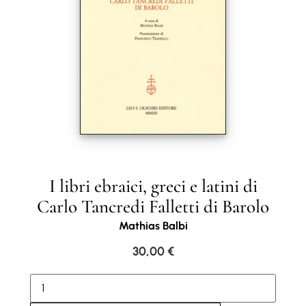
I libri ebraici, greci e latini di
Carlo Tancredi Falletti di Barolo
Mathias Balbi
30,00
€