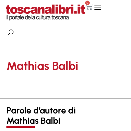
0
Mathias Balbi
Parole d’autore di
Mathias Balbi