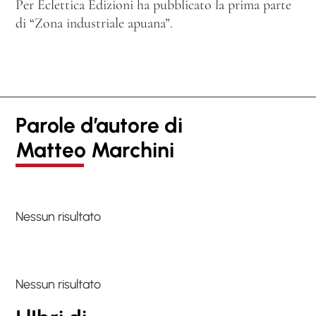
Per Eclettica Edizioni ha pubblicato la prima parte
di “Zona industriale apuana”.
Parole d’autore di
Matteo Marchini
Nessun risultato
Nessun risultato