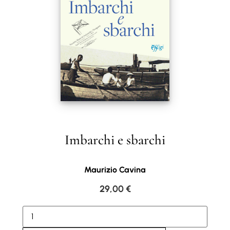
Imbarchi e sbarchi
Maurizio Cavina
29,00
€