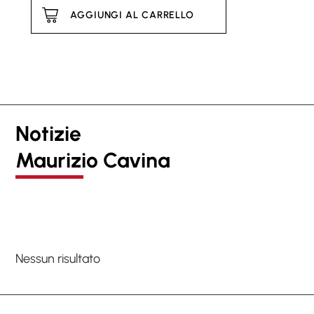
AGGIUNGI AL CARRELLO
Notizie
Maurizio Cavina
Nessun risultato