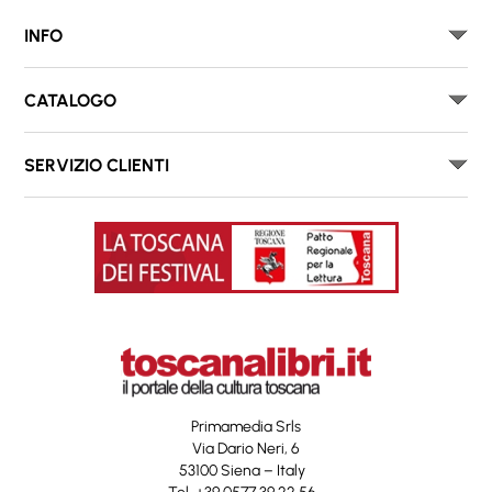
INFO
CATALOGO
SERVIZIO CLIENTI
Primamedia Srls
Via Dario Neri, 6
53100 Siena – Italy