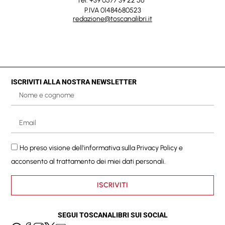
Tel. +39 0577 39 22 56
P.IVA 01484680523
redazione@toscanalibri.it
ISCRIVITI ALLA NOSTRA NEWSLETTER
Ho preso visione dell'informativa sulla
Privacy Policy
e
acconsento al trattamento dei miei dati personali.
ISCRIVITI
SEGUI TOSCANALIBRI SUI SOCIAL