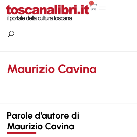
0
Maurizio Cavina
Parole d’autore di
Maurizio Cavina