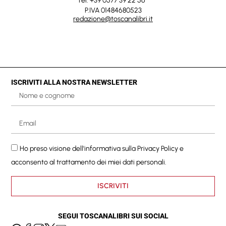
Tel. +39 0577 39 22 56
P.IVA 01484680523
redazione@toscanalibri.it
ISCRIVITI ALLA NOSTRA NEWSLETTER
Ho preso visione dell'informativa sulla
Privacy Policy
e
acconsento al trattamento dei miei dati personali.
ISCRIVITI
SEGUI TOSCANALIBRI SUI SOCIAL