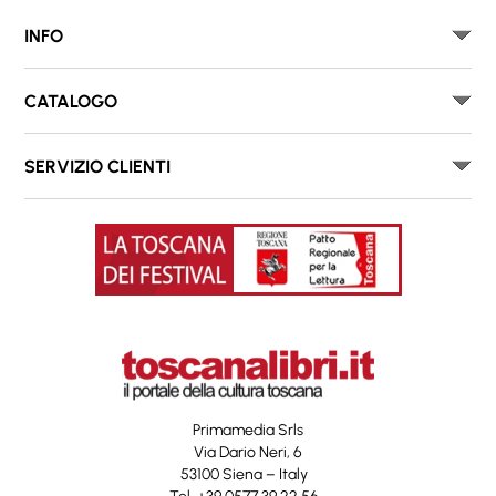
INFO
CATALOGO
SERVIZIO CLIENTI
Primamedia Srls
Via Dario Neri, 6
53100 Siena – Italy