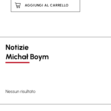
AGGIUNGI AL CARRELLO
Notizie
Michał Boym
Nessun risultato