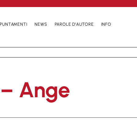
PUNTAMENTI
NEWS
PAROLE D’AUTORE
INFO
 – Ange