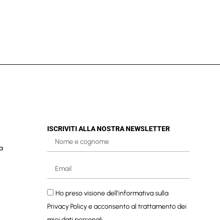
ISCRIVITI ALLA NOSTRA NEWSLETTER
a
Ho preso visione dell'informativa sulla
Privacy Policy
e acconsento al trattamento dei
miei dati personali.