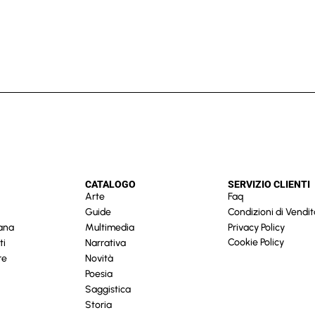
CATALOGO
SERVIZIO CLIENTI
Arte
Faq
Guide
Condizioni di Vendit
cana
Multimedia
Privacy Policy
Cookie Policy
ti
Narrativa
re
Novità
Poesia
Saggistica
Storia