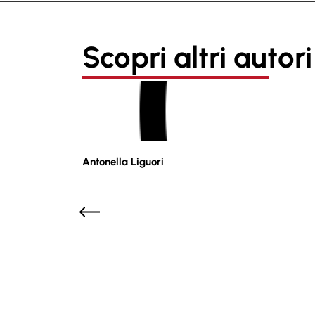
Scopri altri autori
Antonella Liguori