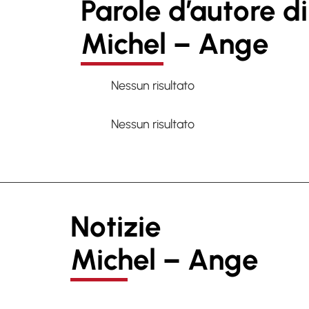
Parole d’autore di
Michel – Ange
Nessun risultato
Nessun risultato
Notizie
Michel – Ange